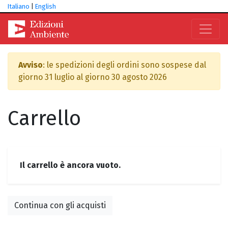
Italiano
|
English
Avviso
: le spedizioni degli ordini sono sospese dal
giorno 31 luglio al giorno 30 agosto 2026
Carrello
Il carrello è ancora vuoto.
Continua con gli acquisti