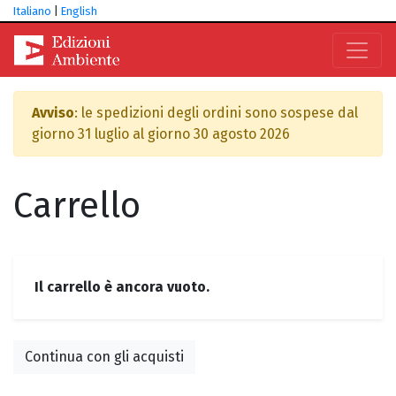
Italiano
|
English
Avviso
: le spedizioni degli ordini sono sospese dal
giorno 31 luglio al giorno 30 agosto 2026
Carrello
Il carrello è ancora vuoto.
Continua con gli acquisti