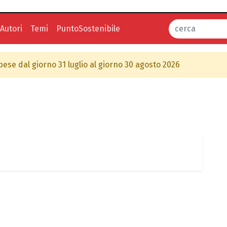
Autori
Temi
PuntoSostenibile
spese dal giorno 31 luglio al giorno 30 agosto 2026