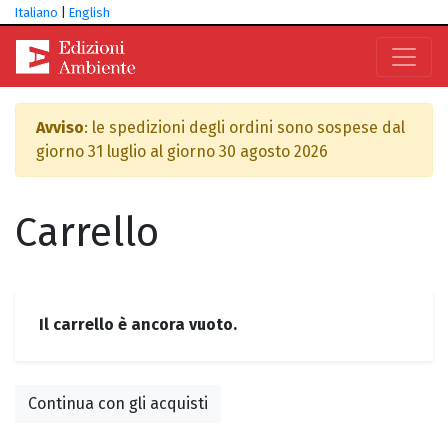
Italiano
|
English
Avviso
: le spedizioni degli ordini sono sospese dal
giorno 31 luglio al giorno 30 agosto 2026
Carrello
Il carrello è ancora vuoto.
Continua con gli acquisti