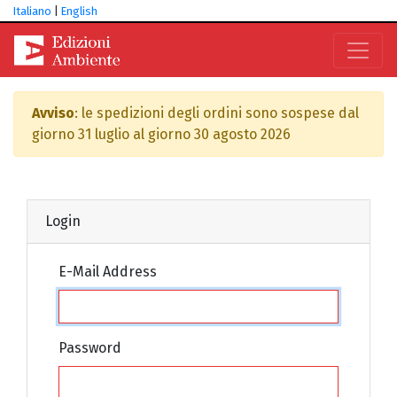
Italiano
|
English
Avviso
: le spedizioni degli ordini sono sospese dal
giorno 31 luglio al giorno 30 agosto 2026
Login
E-Mail Address
Password