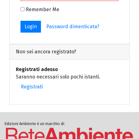
Remember Me
Login
Password dimenticata?
Non sei ancora registrato?
Registrati adesso
Saranno necessari solo pochi istanti.
Registrati
Edizioni Ambiente è un marchio di: