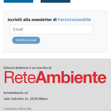
Iscriviti alla newsletter di
PuntoSostenibile
Verifica email
Edizioni Ambiente è un marchio di:
ReteAmbiente srl
viale Sabotino 24, 20135 Milano
Comitato editoriale