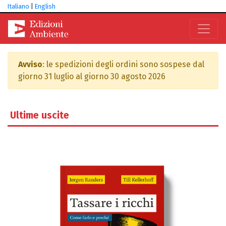
Italiano
|
English
Avviso
: le spedizioni degli ordini sono sospese dal
giorno 31 luglio al giorno 30 agosto 2026
Ultime uscite