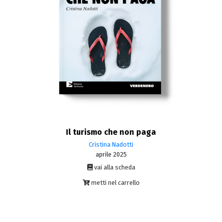
Il turismo che non paga
Cristina Nadotti
aprile 2025
vai alla scheda
metti nel carrello