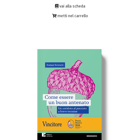
vai alla scheda
metti nel carrello