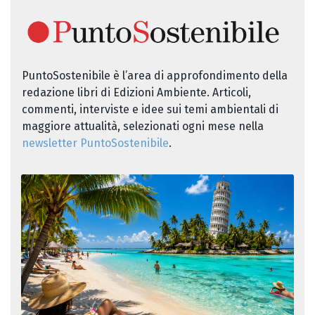
PuntoSostenibile è l’area di approfondimento della
redazione libri di Edizioni Ambiente. Articoli,
commenti, interviste e idee sui temi ambientali di
maggiore attualità, selezionati ogni mese nella
newsletter PuntoSostenibile
.