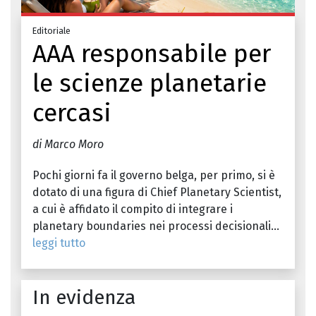
Editoriale
AAA responsabile per
le scienze planetarie
cercasi
di Marco Moro
Pochi giorni fa il governo belga, per primo, si è
dotato di una figura di Chief Planetary Scientist,
a cui è affidato il compito di integrare i
planetary boundaries nei processi decisionali...
leggi tutto
In evidenza