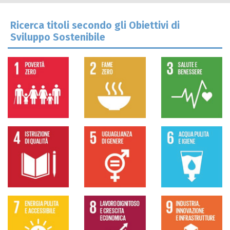
Ricerca titoli secondo gli Obiettivi di
Sviluppo Sostenibile