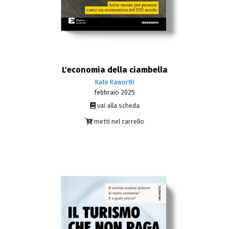
L'economia della ciambella
Kate Raworth
febbraio 2025
vai alla scheda
metti nel carrello