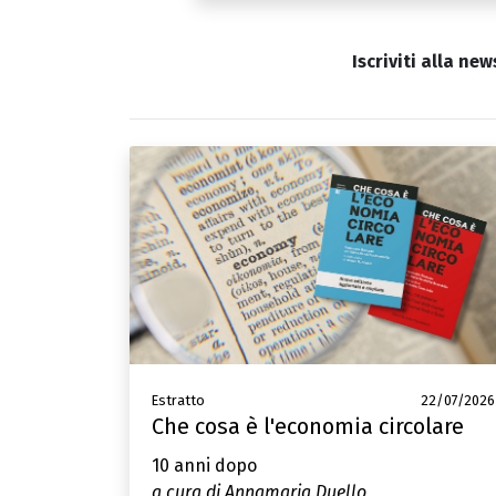
Iscriviti alla new
Estratto
22/07/2026
Che cosa è l'economia circolare
10 anni dopo
a cura di Annamaria Duello