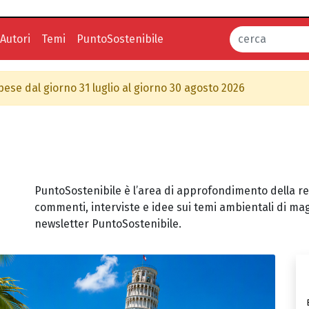
Autori
Temi
PuntoSostenibile
spese dal giorno 31 luglio al giorno 30 agosto 2026
PuntoSostenibile è l’area di approfondimento della reda
commenti, interviste e idee sui temi ambientali di mag
newsletter PuntoSostenibile.