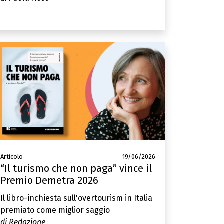
Articolo
19/06/2026
“Il turismo che non paga” vince il
Premio Demetra 2026
Il libro-inchiesta sull'overtourism in Italia
premiato come miglior saggio
di Redazione