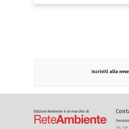
Iscriviti alla new
Cont
Edizioni Ambiente è un marchio di:
Servizio
Tel. +39