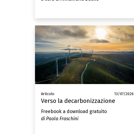
Articolo
13/07/2026
Verso la decarbonizzazione
Freebook a download gratuito
di Paola Fraschini