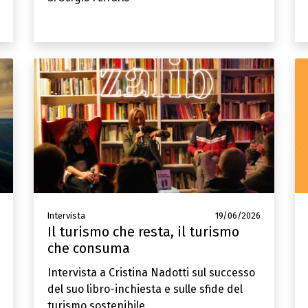
Intervista
19/06/2026
Il turismo che resta, il turismo
che consuma
Intervista a Cristina Nadotti sul successo
del suo libro-inchiesta e sulle sfide del
turismo sostenibile