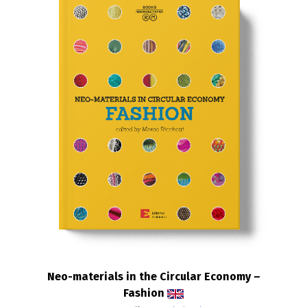
Neo-materials in the Circular Economy –
Fashion