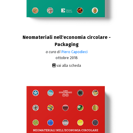
Neomateriali nell'economia circolare -
Packaging
a cura di
Piero Capodieci
ottobre 2018
vai alla scheda