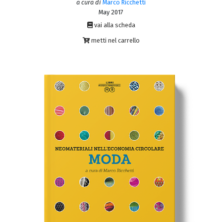
a cura di
Marco Ricchetti
May 2017
vai alla scheda
metti nel carrello