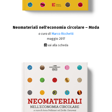
Neomateriali nell'economia circolare – Moda
a cura di
Marco Ricchetti
maggio 2017
vai alla scheda