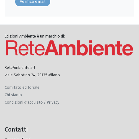
Verifica email
Edizioni Ambiente è un marchio di:
ReteAmbiente srl
viale Sabotino 24, 20135 Milano
Comitato editoriale
Chi siamo
Condizioni d'acquisto / Privacy
Contatti