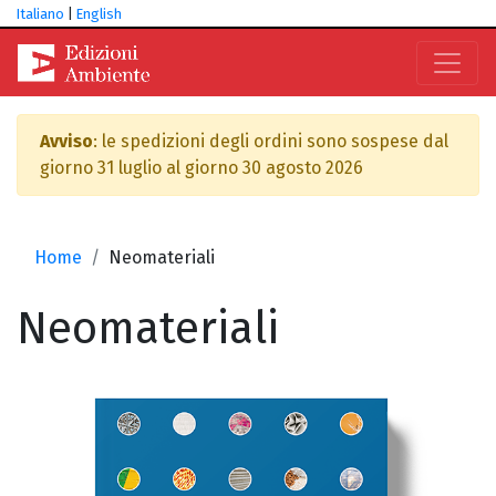
Italiano
|
English
Avviso
: le spedizioni degli ordini sono sospese dal
giorno 31 luglio al giorno 30 agosto 2026
Home
Neomateriali
Neomateriali