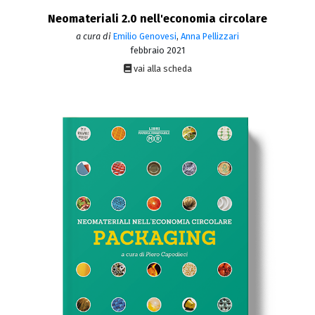
Neomateriali 2.0 nell'economia circolare
a cura di
Emilio Genovesi
,
Anna Pellizzari
febbraio 2021
vai alla scheda