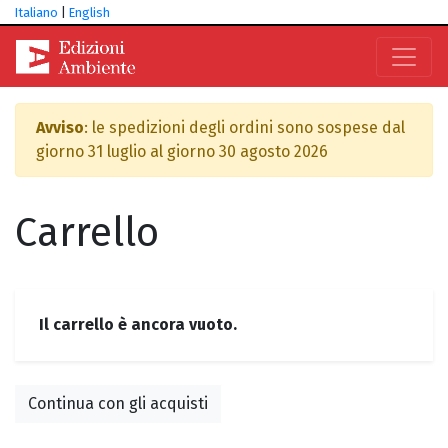
Italiano
|
English
Avviso
: le spedizioni degli ordini sono sospese dal
giorno 31 luglio al giorno 30 agosto 2026
Carrello
Il carrello è ancora vuoto.
Continua con gli acquisti