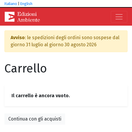
Italiano
|
English
Avviso
: le spedizioni degli ordini sono sospese dal
giorno 31 luglio al giorno 30 agosto 2026
Carrello
Il carrello è ancora vuoto.
Continua con gli acquisti