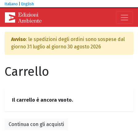
Italiano
|
English
Avviso
: le spedizioni degli ordini sono sospese dal
giorno 31 luglio al giorno 30 agosto 2026
Carrello
Il carrello è ancora vuoto.
Continua con gli acquisti