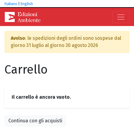
Italiano
|
English
Avviso
: le spedizioni degli ordini sono sospese dal
giorno 31 luglio al giorno 30 agosto 2026
Carrello
Il carrello è ancora vuoto.
Continua con gli acquisti