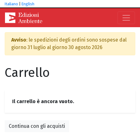
Italiano
|
English
Avviso
: le spedizioni degli ordini sono sospese dal
giorno 31 luglio al giorno 30 agosto 2026
Carrello
Il carrello è ancora vuoto.
Continua con gli acquisti