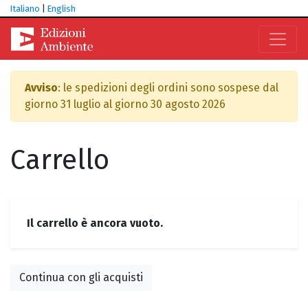
Italiano
|
English
Avviso
: le spedizioni degli ordini sono sospese dal
giorno 31 luglio al giorno 30 agosto 2026
Carrello
Il carrello è ancora vuoto.
Continua con gli acquisti