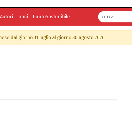
Autori
Temi
PuntoSostenibile
spese dal giorno 31 luglio al giorno 30 agosto 2026