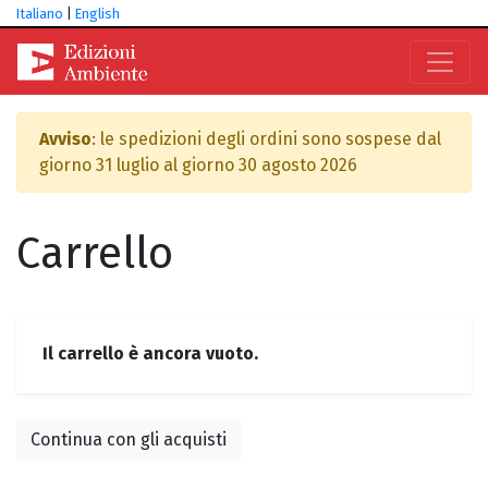
Italiano
|
English
Avviso
: le spedizioni degli ordini sono sospese dal
giorno 31 luglio al giorno 30 agosto 2026
Carrello
Il carrello è ancora vuoto.
Continua con gli acquisti