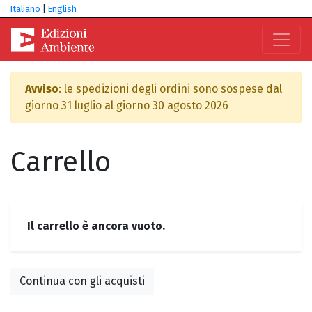
Italiano
|
English
Avviso
: le spedizioni degli ordini sono sospese dal
giorno 31 luglio al giorno 30 agosto 2026
Carrello
Il carrello è ancora vuoto.
Continua con gli acquisti