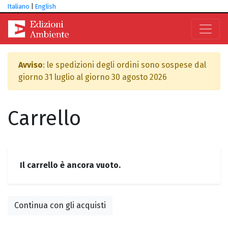
Italiano
|
English
Avviso
: le spedizioni degli ordini sono sospese dal
giorno 31 luglio al giorno 30 agosto 2026
Carrello
Il carrello è ancora vuoto.
Continua con gli acquisti