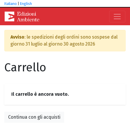
Italiano
|
English
Avviso
: le spedizioni degli ordini sono sospese dal
giorno 31 luglio al giorno 30 agosto 2026
Carrello
Il carrello è ancora vuoto.
Continua con gli acquisti