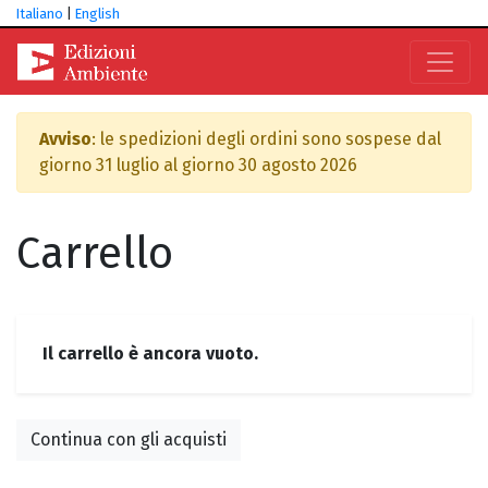
Italiano
|
English
Avviso
: le spedizioni degli ordini sono sospese dal
giorno 31 luglio al giorno 30 agosto 2026
Carrello
Il carrello è ancora vuoto.
Continua con gli acquisti