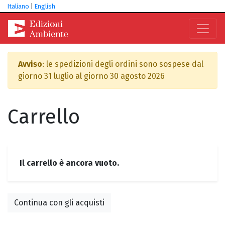
Italiano
|
English
Avviso
: le spedizioni degli ordini sono sospese dal
giorno 31 luglio al giorno 30 agosto 2026
Carrello
Il carrello è ancora vuoto.
Continua con gli acquisti