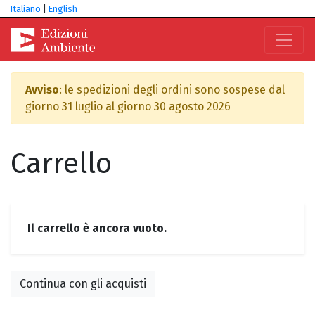
Italiano
|
English
Avviso
: le spedizioni degli ordini sono sospese dal
giorno 31 luglio al giorno 30 agosto 2026
Carrello
Il carrello è ancora vuoto.
Continua con gli acquisti