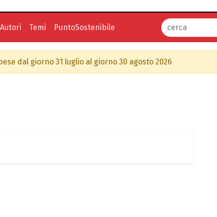
Autori
Temi
PuntoSostenibile
spese dal giorno 31 luglio al giorno 30 agosto 2026