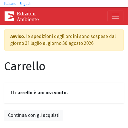
Italiano
|
English
Avviso
: le spedizioni degli ordini sono sospese dal
giorno 31 luglio al giorno 30 agosto 2026
Carrello
Il carrello è ancora vuoto.
Continua con gli acquisti