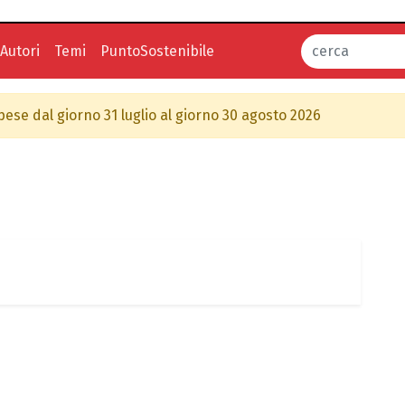
Autori
Temi
PuntoSostenibile
spese dal giorno 31 luglio al giorno 30 agosto 2026