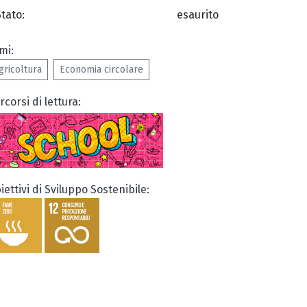
Stato:
esaurito
mi:
gricoltura
Economia circolare
rcorsi di lettura:
iettivi di Sviluppo Sostenibile: