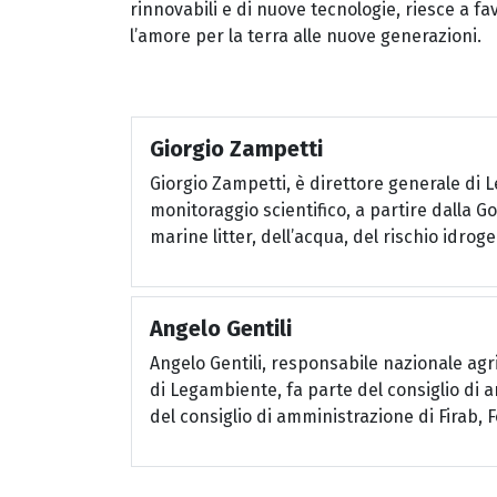
rinnovabili e di nuove tecnologie, riesce a fav
l’amore per la terra alle nuove generazioni.
Giorgio Zampetti
Giorgio Zampetti, è direttore generale di
monitoraggio scientifico, a partire dalla G
marine litter, dell’acqua, del rischio idrog
Angelo Gentili
Angelo Gentili, responsabile nazionale agr
di Legambiente, fa parte del consiglio di 
del consiglio di amministrazione di Firab, 