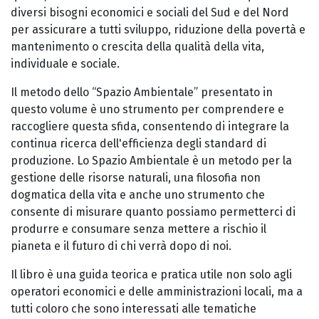
diversi bisogni economici e sociali del Sud e del Nord
per assicurare a tutti sviluppo, riduzione della povertà e
mantenimento o crescita della qualità della vita,
individuale e sociale.
Il metodo dello “Spazio Ambientale” presentato in
questo volume è uno strumento per comprendere e
raccogliere questa sfida, consentendo di integrare la
continua ricerca dell'efficienza degli standard di
produzione. Lo Spazio Ambientale è un metodo per la
gestione delle risorse naturali, una filosofia non
dogmatica della vita e anche uno strumento che
consente di misurare quanto possiamo permetterci di
produrre e consumare senza mettere a rischio il
pianeta e il futuro di chi verrà dopo di noi.
Il libro è una guida teorica e pratica utile non solo agli
operatori economici e delle amministrazioni locali, ma a
tutti coloro che sono interessati alle tematiche