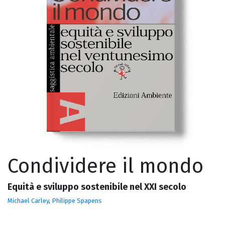
Condividere il mondo
Equità e sviluppo sostenibile nel XXI secolo
Michael Carley
,
Philippe Spapens