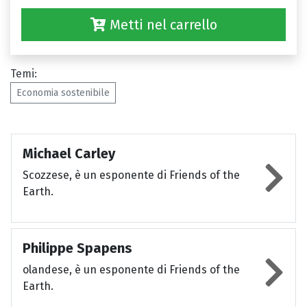
Metti nel carrello
Temi:
Economia sostenibile
Michael Carley
Scozzese, è un esponente di Friends of the
Earth.
Philippe Spapens
olandese, è un esponente di Friends of the
Earth.