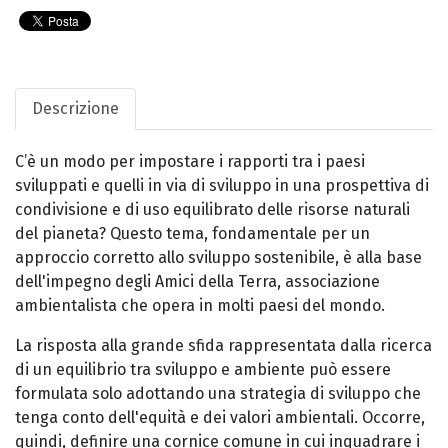
Descrizione
C’è un modo per impostare i rapporti tra i paesi
sviluppati e quelli in via di sviluppo in una prospettiva di
condivisione e di uso equilibrato delle risorse naturali
del pianeta? Questo tema, fondamentale per un
approccio corretto allo sviluppo sostenibile, è alla base
dell'impegno degli Amici della Terra, associazione
ambientalista che opera in molti paesi del mondo.
La risposta alla grande sfida rappresentata dalla ricerca
di un equilibrio tra sviluppo e ambiente può essere
formulata solo adottando una strategia di sviluppo che
tenga conto dell'equità e dei valori ambientali. Occorre,
quindi, definire una cornice comune in cui inquadrare i