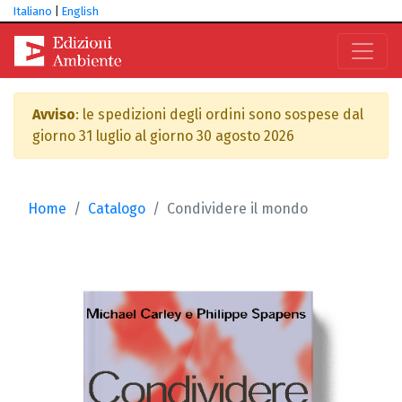
Italiano
|
English
Avviso
: le spedizioni degli ordini sono sospese dal
giorno 31 luglio al giorno 30 agosto 2026
Home
Catalogo
Condividere il mondo