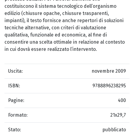
costituiscono il sistema tecnologico dell’organismo
edilizio (chiusure opache, chiusure trasparenti,
impianti), il testo fornisce anche repertori di soluzioni
tecniche alternative, con criteri di valutazione
qualitativa, funzionale ed economica, al fine di
consentire una scelta ottimale in relazione al contesto
in cui dovrà essere realizzato l’intervento.
Uscita:
novembre 2009
ISBN:
9788896238295
Pagine:
400
Formato:
21x29,7
Stato:
pubblicato