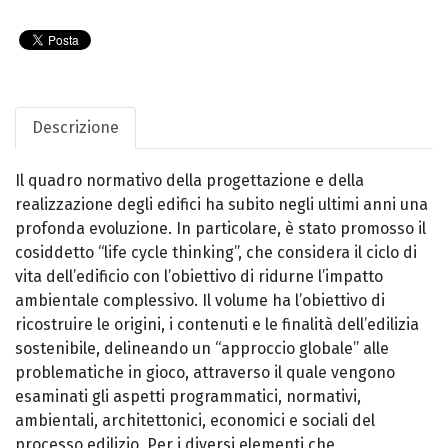
Descrizione
Il quadro normativo della progettazione e della
realizzazione degli edifici ha subito negli ultimi anni una
profonda evoluzione. In particolare, è stato promosso il
cosiddetto “life cycle thinking”, che considera il ciclo di
vita dell’edificio con l’obiettivo di ridurne l’impatto
ambientale complessivo. Il volume ha l’obiettivo di
ricostruire le origini, i contenuti e le finalità dell’edilizia
sostenibile, delineando un “approccio globale” alle
problematiche in gioco, attraverso il quale vengono
esaminati gli aspetti programmatici, normativi,
ambientali, architettonici, economici e sociali del
processo edilizio. Per i diversi elementi che