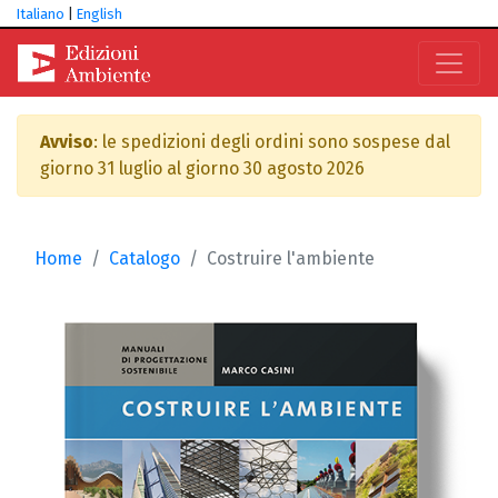
Italiano
|
English
Avviso
: le spedizioni degli ordini sono sospese dal
giorno 31 luglio al giorno 30 agosto 2026
Home
Catalogo
Costruire l'ambiente