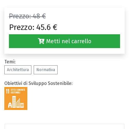
Prezzo:
48 €
Prezzo:
45.6 €
Metti nel carrello
Temi:
Architettura
Normativa
Obiettivi di Sviluppo Sostenibile: