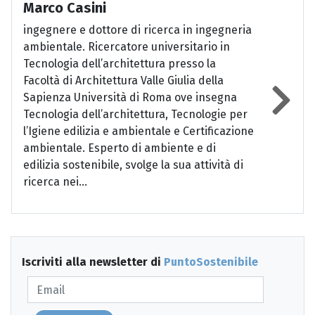
Marco Casini
ingegnere e dottore di ricerca in ingegneria
ambientale. Ricercatore universitario in
Tecnologia dell’architettura presso la
Facoltà di Architettura Valle Giulia della
Sapienza Università di Roma ove insegna
Tecnologia dell’architettura, Tecnologie per
l’Igiene edilizia e ambientale e Certificazione
ambientale. Esperto di ambiente e di
edilizia sostenibile, svolge la sua attività di
ricerca nei...
Iscriviti alla newsletter di
PuntoSostenibile