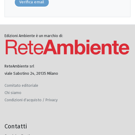
Verifica email
Edizioni Ambiente è un marchio di:
ReteAmbiente srl
viale Sabotino 24, 20135 Milano
Comitato editoriale
Chi siamo
Condizioni d'acquisto / Privacy
Contatti