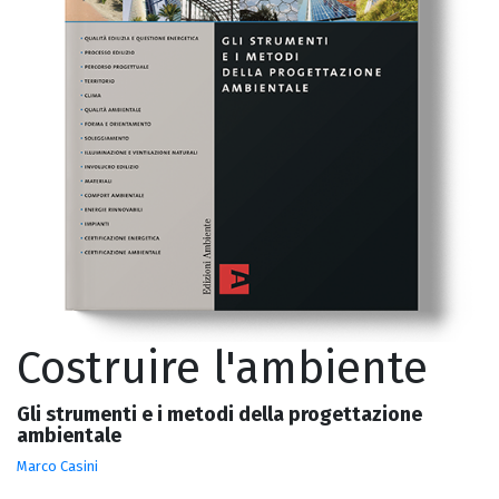
Costruire l'ambiente
Gli strumenti e i metodi della progettazione
ambientale
Marco Casini