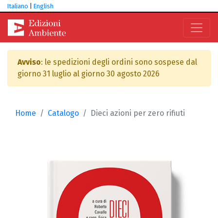
Italiano
|
English
Avviso
: le spedizioni degli ordini sono sospese dal
giorno 31 luglio al giorno 30 agosto 2026
Home
Catalogo
Dieci azioni per zero rifiuti