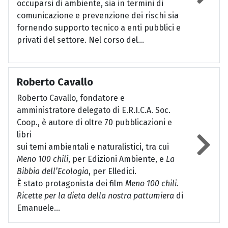
occuparsi di ambiente, sia in termini di
comunicazione e prevenzione dei rischi sia
fornendo supporto tecnico a enti pubblici e
privati del settore. Nel corso del...
Roberto Cavallo
Roberto Cavallo, fondatore e
amministratore delegato di E.R.I.C.A. Soc.
Coop., è autore di oltre 70 pubblicazioni e
libri
sui temi ambientali e naturalistici, tra cui
Meno 100 chili
, per Edizioni Ambiente, e
La
Bibbia dell’Ecologia
, per Elledici.
È stato protagonista dei film
Meno 100 chili.
Ricette per la dieta della nostra pattumiera
di
Emanuele...