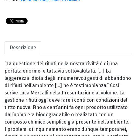
Descrizione
“La questione dei rifiuti nella nostra civiltà è di una
portata enorme, e tuttavia sottovalutata. [...] La
leggerezza idiota degli innumerevoli gesti di abbandono
di rifiuti nell’ambiente [...] ne è testimonianza.” Così
scrive Luca Mercalli nella Presentazione al volume. La
gestione rifiuti oggi deve fare i conti con condizioni del
tutto nuove. Fino a cent’anni fa ogni prodotto utilizzato
dall’uomo era biodegradabile o realizzato con un
composto chimico semplice già presente nell’ambiente.
I problemi di inquinamento erano dunque temporanei,