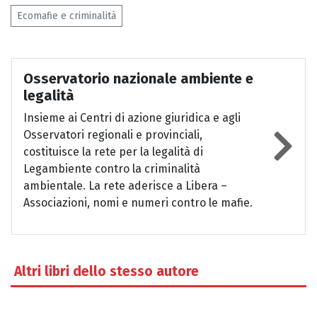
Ecomafie e criminalità
Osservatorio nazionale ambiente e
legalità
Insieme ai Centri di azione giuridica e agli
Osservatori regionali e provinciali,
costituisce la rete per la legalità di
Legambiente contro la criminalità
ambientale. La rete aderisce a Libera –
Associazioni, nomi e numeri contro le mafie.
Altri libri dello stesso autore