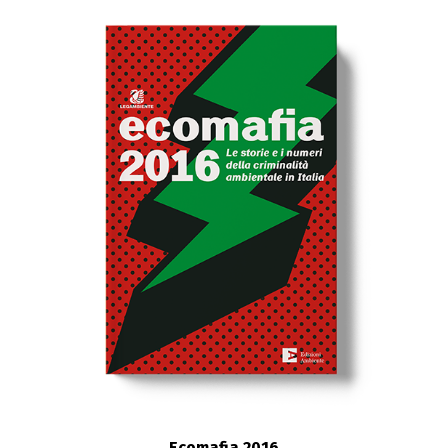
Ecomafia 2016