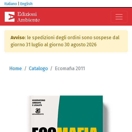
Italiano
|
English
Avviso
: le spedizioni degli ordini sono sospese dal
giorno 31 luglio al giorno 30 agosto 2026
Home
Catalogo
Ecomafia 2011