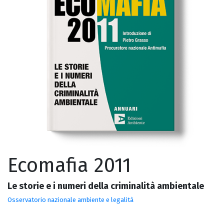
Ecomafia 2011
Le storie e i numeri della criminalità ambientale
Osservatorio nazionale ambiente e legalità