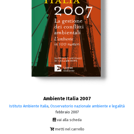
Ambiente Italia 2007
Istituto Ambiente Italia
,
Osservatorio nazionale ambiente e legalità
febbraio 2007
vai alla scheda
metti nel carrello