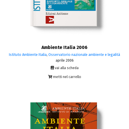
Ambiente Italia 2006
Istituto Ambiente Italia
,
Osservatorio nazionale ambiente e legalità
aprile 2006
vai alla scheda
metti nel carrello