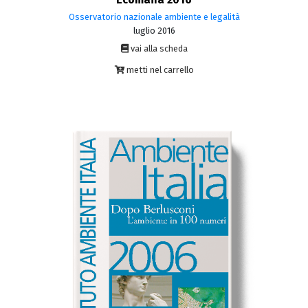
Osservatorio nazionale ambiente e legalità
luglio 2016
vai alla scheda
metti nel carrello