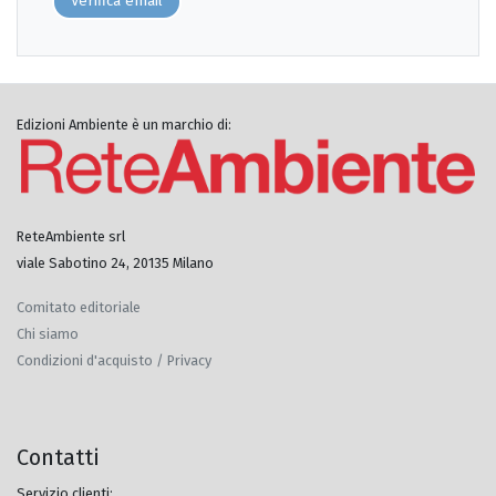
Verifica email
Edizioni Ambiente è un marchio di:
ReteAmbiente srl
viale Sabotino 24, 20135 Milano
Comitato editoriale
Chi siamo
Condizioni d'acquisto / Privacy
Contatti
Servizio clienti: