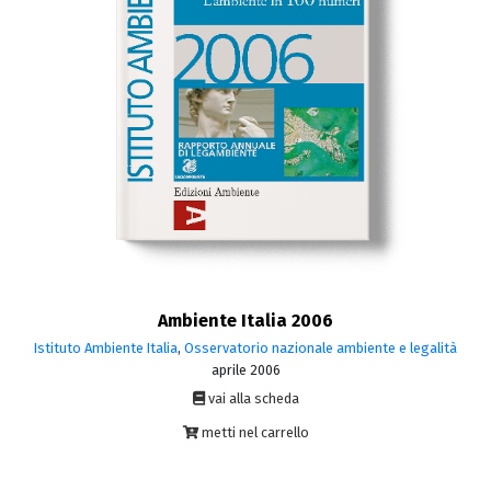
Ambiente Italia 2006
Istituto Ambiente Italia
,
Osservatorio nazionale ambiente e legalità
aprile 2006
vai alla scheda
metti nel carrello