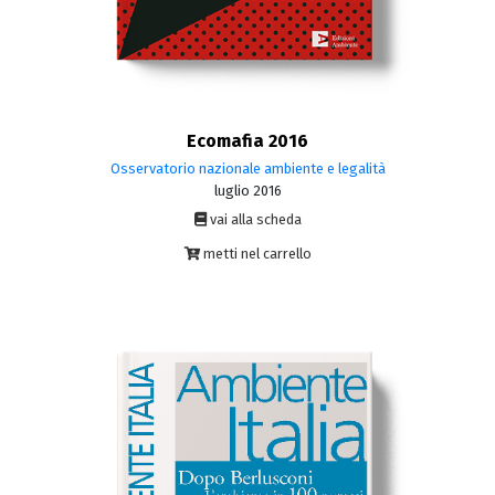
Ecomafia 2016
Osservatorio nazionale ambiente e legalità
luglio 2016
vai alla scheda
metti nel carrello