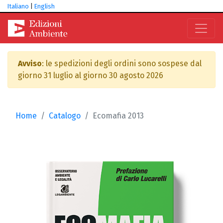
Italiano
|
English
Avviso
: le spedizioni degli ordini sono sospese dal
giorno 31 luglio al giorno 30 agosto 2026
Home
Catalogo
Ecomafia 2013