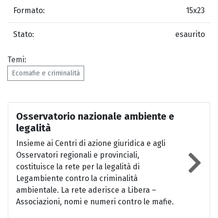
Formato:
15x23
Stato:
esaurito
Temi:
Ecomafie e criminalità
Osservatorio nazionale ambiente e
legalità
Insieme ai Centri di azione giuridica e agli
Osservatori regionali e provinciali,
costituisce la rete per la legalità di
Legambiente contro la criminalità
ambientale. La rete aderisce a Libera –
Associazioni, nomi e numeri contro le mafie.