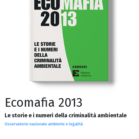
Ecomafia 2013
Le storie e i numeri della criminalità ambientale
Osservatorio nazionale ambiente e legalità