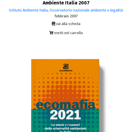
Ambiente Italia 2007
Istituto Ambiente Italia
,
Osservatorio nazionale ambiente e legalità
febbraio 2007
vai alla scheda
metti nel carrello