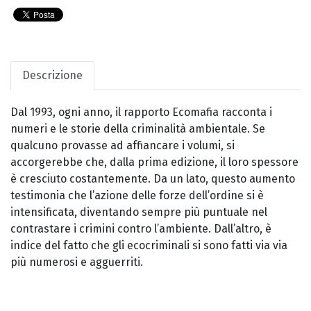
Descrizione
Dal 1993, ogni anno, il rapporto Ecomafia racconta i
numeri e le storie della criminalità ambientale. Se
qualcuno provasse ad affiancare i volumi, si
accorgerebbe che, dalla prima edizione, il loro spessore
è cresciuto costantemente. Da un lato, questo aumento
testimonia che l’azione delle forze dell’ordine si è
intensificata, diventando sempre più puntuale nel
contrastare i crimini contro l’ambiente. Dall’altro, è
indice del fatto che gli ecocriminali si sono fatti via via
più numerosi e agguerriti.