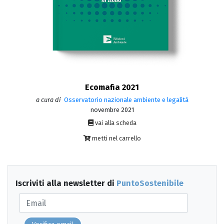
Ecomafia 2021
a cura di
Osservatorio nazionale ambiente e legalità
novembre 2021
vai alla scheda
metti nel carrello
Iscriviti alla newsletter di
PuntoSostenibile