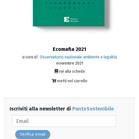
Ecomafia 2021
a cura di
Osservatorio nazionale ambiente e legalità
novembre 2021
vai alla scheda
metti nel carrello
Iscriviti alla newsletter di
PuntoSostenibile
Verifica email