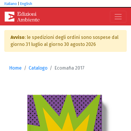
Italiano
|
English
Avviso
: le spedizioni degli ordini sono sospese dal
giorno 31 luglio al giorno 30 agosto 2026
Home
Catalogo
Ecomafia 2017