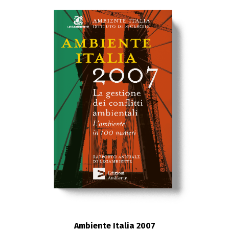
Ambiente Italia 2007