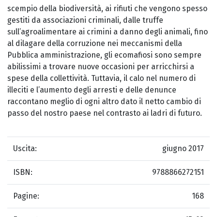
scempio della biodiversità, ai rifiuti che vengono spesso
gestiti da associazioni criminali, dalle truffe
sull’agroalimentare ai crimini a danno degli animali, fino
al dilagare della corruzione nei meccanismi della
Pubblica amministrazione, gli ecomafiosi sono sempre
abilissimi a trovare nuove occasioni per arricchirsi a
spese della collettività. Tuttavia, il calo nel numero di
illeciti e l’aumento degli arresti e delle denunce
raccontano meglio di ogni altro dato il netto cambio di
passo del nostro paese nel contrasto ai ladri di futuro.
Uscita:
giugno 2017
ISBN:
9788866272151
Pagine:
168