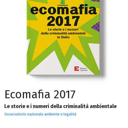
Ecomafia 2017
Le storie e i numeri della criminalità ambientale
Osservatorio nazionale ambiente e legalità