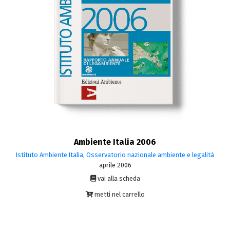
Ambiente Italia 2006
Istituto Ambiente Italia
,
Osservatorio nazionale ambiente e legalità
aprile 2006
vai alla scheda
metti nel carrello