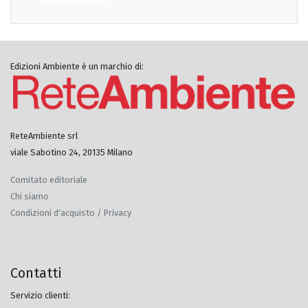
Edizioni Ambiente è un marchio di:
ReteAmbiente srl
viale Sabotino 24, 20135 Milano
Comitato editoriale
Chi siamo
Condizioni d'acquisto / Privacy
Contatti
Servizio clienti: