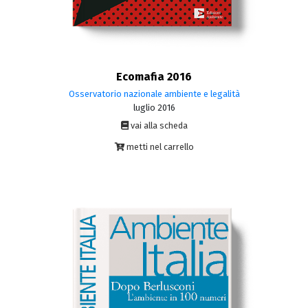
Ecomafia 2016
Osservatorio nazionale ambiente e legalità
luglio 2016
vai alla scheda
metti nel carrello