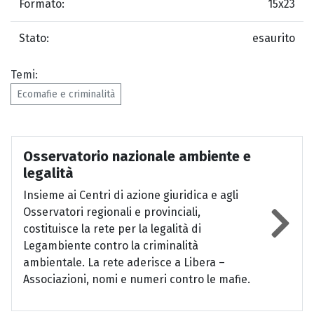
Formato:
15x23
Stato:
esaurito
Temi:
Ecomafie e criminalità
Osservatorio nazionale ambiente e
legalità
Insieme ai Centri di azione giuridica e agli
Osservatori regionali e provinciali,
costituisce la rete per la legalità di
Legambiente contro la criminalità
ambientale. La rete aderisce a Libera –
Associazioni, nomi e numeri contro le mafie.