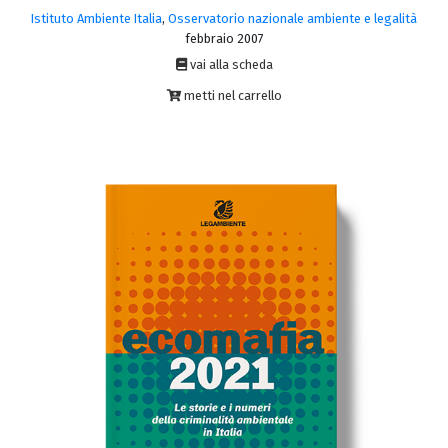
Istituto Ambiente Italia
,
Osservatorio nazionale ambiente e legalità
febbraio 2007
vai alla scheda
metti nel carrello