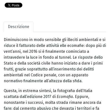
Descrizione
Diminuiscono in modo sensibile gli illeciti ambientali e si
riduce il fatturato delle attività elle ecomafie: dopo più di
vent’anni, nel 2016 si è finalmente cominciato a
intravedere la luce in fondo al tunnel. Le risposte dello
Stato e della società civile hanno iniziato a dare i primi
frutti, grazie soprattutto all’inserimento dei delitti
ambientali nel Codice penale, con un apparato
normativo finalmente all’altezza della sfida.
Questa, in estrema sintesi, la fotografia dell’Italia
scattata dall’edizione 2017 di
Ecomafia
. Eppure,
nonostante i successi, molta strada rimane ancora da
fare: dal cemento abusivo che devasta i territori e fa