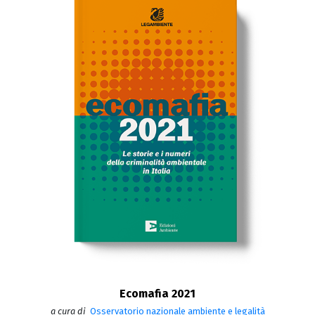
Ecomafia 2021
a cura di
Osservatorio nazionale ambiente e legalità