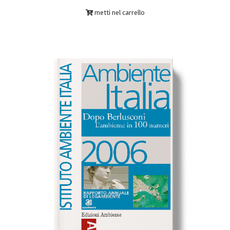
metti nel carrello