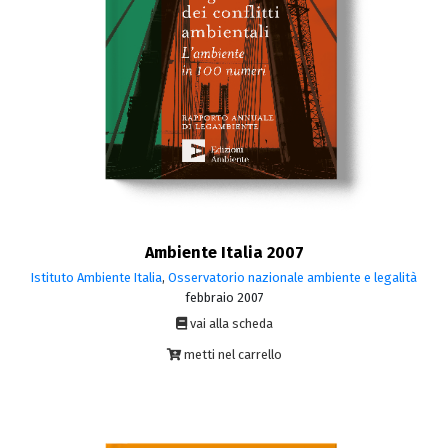
Ambiente Italia 2007
Istituto Ambiente Italia
,
Osservatorio nazionale ambiente e legalità
febbraio 2007
vai alla scheda
metti nel carrello