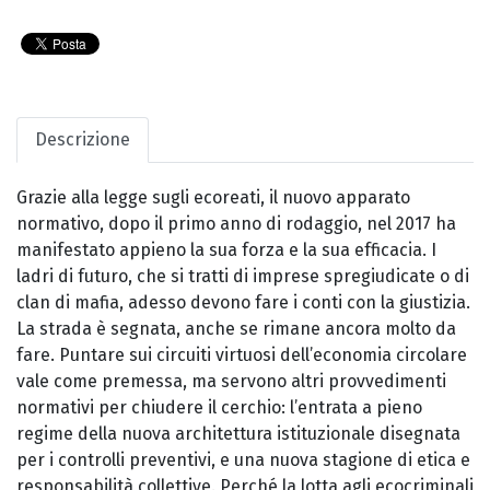
Descrizione
Grazie alla legge sugli ecoreati, il nuovo apparato
normativo, dopo il primo anno di rodaggio, nel 2017 ha
manifestato appieno la sua forza e la sua efficacia. I
ladri di futuro, che si tratti di imprese spregiudicate o di
clan di mafia, adesso devono fare i conti con la giustizia.
La strada è segnata, anche se rimane ancora molto da
fare. Puntare sui circuiti virtuosi dell’economia circolare
vale come premessa, ma servono altri provvedimenti
normativi per chiudere il cerchio: l’entrata a pieno
regime della nuova architettura istituzionale disegnata
per i controlli preventivi, e una nuova stagione di etica e
responsabilità collettive. Perché la lotta agli ecocriminali