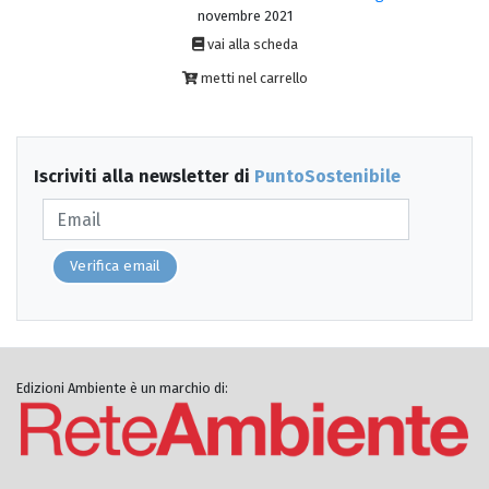
novembre 2021
vai alla scheda
metti nel carrello
Iscriviti alla newsletter di
PuntoSostenibile
Verifica email
Edizioni Ambiente è un marchio di: