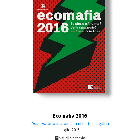
Ecomafia 2016
Osservatorio nazionale ambiente e legalità
luglio 2016
vai alla scheda