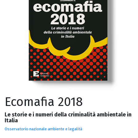
Ecomafia 2018
Le storie e i numeri della criminalità ambientale in
Italia
Osservatorio nazionale ambiente e legalità