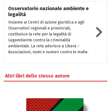
Osservatorio nazionale ambiente e
legalità
Insieme ai Centri di azione giuridica e agli
Osservatori regionali e provinciali,
costituisce la rete per la legalità di
Legambiente contro la criminalità
ambientale. La rete aderisce a Libera –
Associazioni, nomi e numeri contro le mafie.
Altri libri dello stesso autore