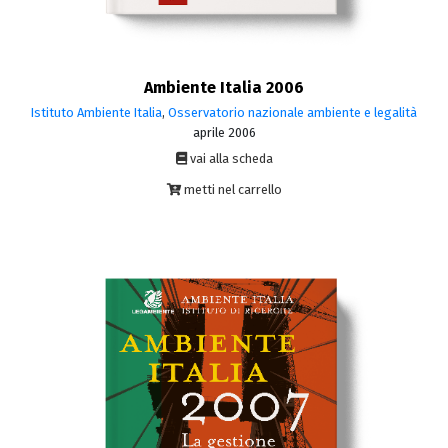
Ambiente Italia 2006
Istituto Ambiente Italia
,
Osservatorio nazionale ambiente e legalità
aprile 2006
vai alla scheda
metti nel carrello