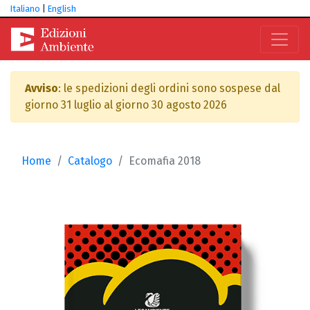
Italiano
|
English
Avviso
: le spedizioni degli ordini sono sospese dal
giorno 31 luglio al giorno 30 agosto 2026
Home
Catalogo
Ecomafia 2018