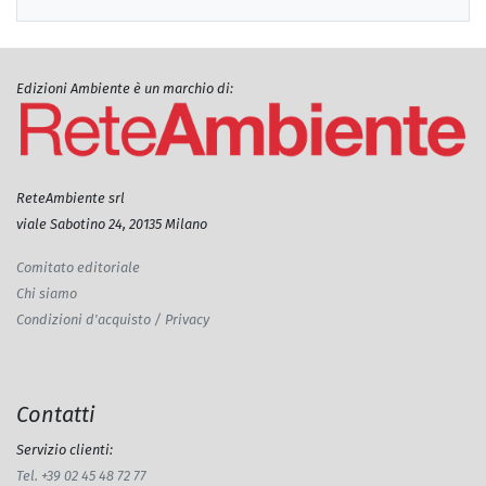
Edizioni Ambiente è un marchio di:
ReteAmbiente srl
viale Sabotino 24, 20135 Milano
Comitato editoriale
Chi siamo
Condizioni d'acquisto / Privacy
Contatti
Servizio clienti:
Tel. +39 02 45 48 72 77