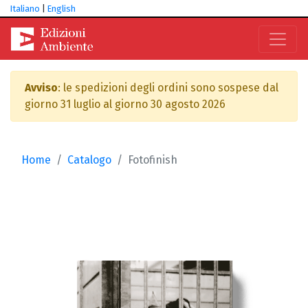
Italiano
|
English
Avviso
: le spedizioni degli ordini sono sospese dal
giorno 31 luglio al giorno 30 agosto 2026
Home
Catalogo
Fotofinish