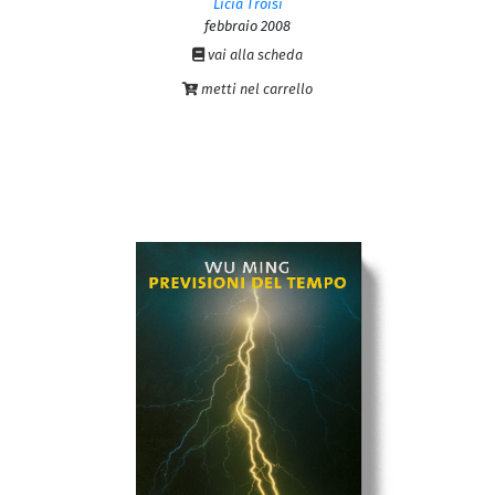
Licia Troisi
febbraio 2008
vai alla scheda
metti nel carrello