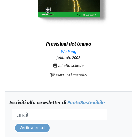
Previsioni del tempo
Wu Ming
febbraio 2008
vai alla scheda
metti nel carrello
Iscriviti alla newsletter di
PuntoSostenibile
Verifica email