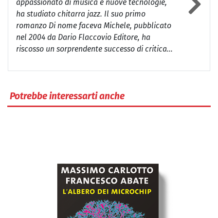
appassionato di musica e nuove tecnologie,
ha studiato chitarra jazz. Il suo primo
romanzo
Di nome faceva Michele
, pubblicato
nel 2004 da Dario Flaccovio Editore, ha
riscosso un sorprendente successo di critica...
Potrebbe interessarti anche