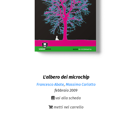
L'albero dei microchip
Francesco Abate
,
Massimo Carlotto
febbraio 2009
vai alla scheda
metti nel carrello