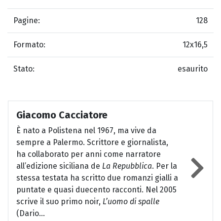
Pagine:
128
Formato:
12x16,5
Stato:
esaurito
Giacomo Cacciatore
È nato a Polistena nel 1967, ma vive da
sempre a Palermo. Scrittore e giornalista,
ha collaborato per anni come narratore
all’edizione siciliana de
La Repubblica
. Per la
stessa testata ha scritto due romanzi gialli a
puntate e quasi duecento racconti. Nel 2005
scrive il suo primo noir,
L’uomo di spalle
(Dario...