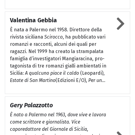
Valentina Gebbia
È nata a Palermo nel 1958. Direttore della
rivista siciliana
Scirocco
, ha pubblicato vari
romanzi e racconti, alcuni dei quali per
ragazzi. Nel 1999 ha creato la strampalata
famiglia d’investigatori Mangiaracina, pro­
tagonista di tre romanzi gialli ambientati in
Sicilia:
A qualcuno piace il caldo
(Leopardi),
Estate di San Martino
(Edizioni E/O),
Per un...
Gery Palazzotto
È nato a Palermo nel 1963, dove vive e lavora
come scrittore e giornalista. Vice
caporedattore del
Giornale di Sicilia
,