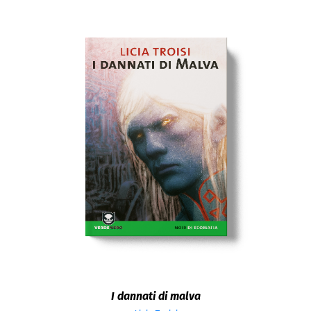
I dannati di malva