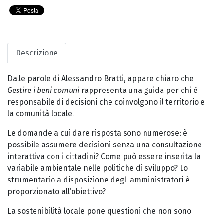
Descrizione
Dalle parole di Alessandro Bratti, appare chiaro che
Gestire i beni comuni
rappresenta una guida per chi è
responsabile di decisioni che coinvolgono il territorio e
la comunità locale.
Le domande a cui dare risposta sono numerose: è
possibile assumere decisioni senza una consultazione
interattiva con i cittadini? Come può essere inserita la
variabile ambientale nelle politiche di sviluppo? Lo
strumentario a disposizione degli amministratori è
proporzionato all’obiettivo?
La sostenibilità locale pone questioni che non sono