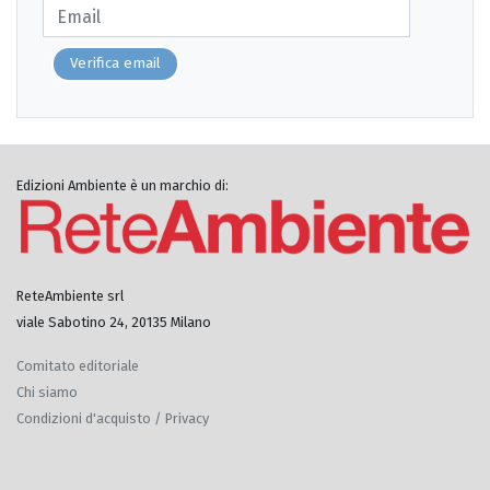
Verifica email
Edizioni Ambiente è un marchio di:
ReteAmbiente srl
viale Sabotino 24, 20135 Milano
Comitato editoriale
Chi siamo
Condizioni d'acquisto / Privacy