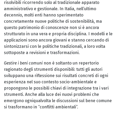
risolvibili ricorrendo solo al tradizionale apparato
amministrativo e gestionale. In Italia, nell’ultimo
decennio, molti enti hanno sperimentato
concretamente nuove politiche di sostenibilità, ma
questo patrimonio di conoscenze non si è ancora
strutturato in una vera e propria disciplina. I modelli e le
applicazioni sono ancora giovani e stanno cercando di
sintonizzarsi con le politiche tradizionali, a loro volta
sottoposte a revisioni e trasformazioni.
Gestire i beni comuni
non è soltanto un repertorio
ragionato degli strumenti disponibili: tutti gli autori
sviluppano una riflessione sui risultati concreti di ogni
esperienza nel suo contesto socio-ambientale e
propongono le possibili chiavi di integrazione tra i vari
strumenti. Anche alla luce dei nuovi problemi che
emergono ogniqualvolta le discussioni sul bene comune
si trasformano in “conflitti ambientali”.