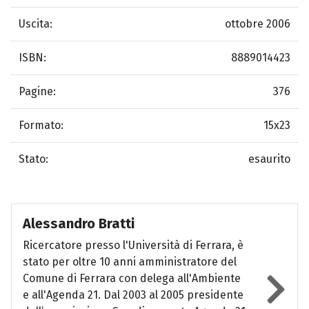
Uscita:
ottobre 2006
ISBN:
8889014423
Pagine:
376
Formato:
15x23
Stato:
esaurito
Alessandro Bratti
Ricercatore presso l'Università di Ferrara, è
stato per oltre 10 anni amministratore del
Comune di Ferrara con delega all'Ambiente
e all'Agenda 21. Dal 2003 al 2005 presidente