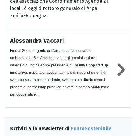
dell’associazione Coordinamento Agende 21
locali, è oggi direttore generale di Arpa
Emilia-Romagna.
Alessandra Vaccari
Fino al 2005 dirigente dell’area bilancio sociale e
ambientale di Scs Azioninnova, oggi amministratore
delegato di Indica e vice presidente di Resilia Coop start up
innovativa. Esperta di accountability e di nuovi strumenti di
sviluppo sostenibile, ha ideato, sviluppato e diretto diversi
progetti di partnership pubblico-privato in campo ambientale
per cooperative,...
Iscriviti alla newsletter di
PuntoSostenibile