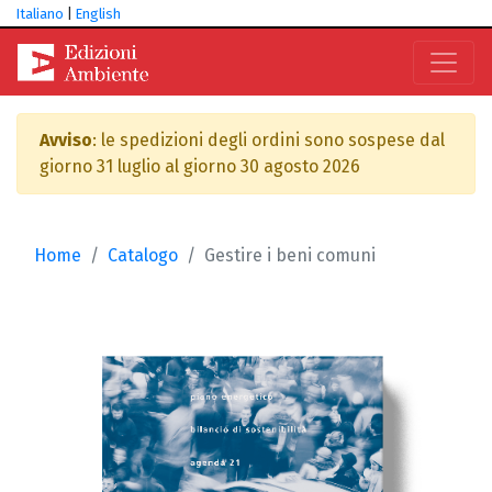
Italiano
|
English
Avviso
: le spedizioni degli ordini sono sospese dal
giorno 31 luglio al giorno 30 agosto 2026
Home
Catalogo
Gestire i beni comuni