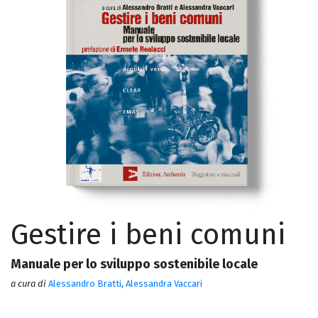
Gestire i beni comuni
Manuale per lo sviluppo sostenibile locale
a cura di
Alessandro Bratti
,
Alessandra Vaccari