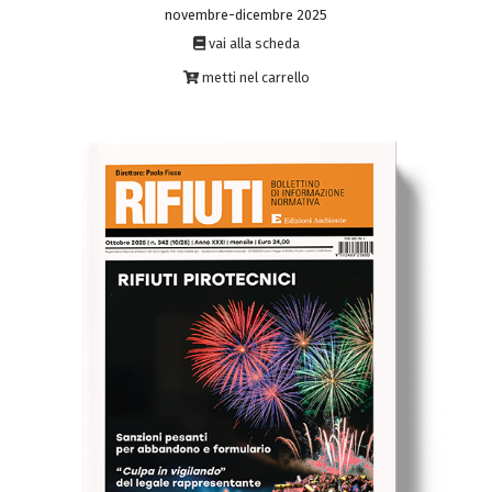
novembre-dicembre 2025
vai alla scheda
metti nel carrello