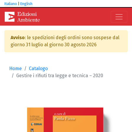
Italiano
|
English
Avviso
: le spedizioni degli ordini sono sospese dal
giorno 31 luglio al giorno 30 agosto 2026
Home
Catalogo
Gestire i rifiuti tra legge e tecnica – 2020