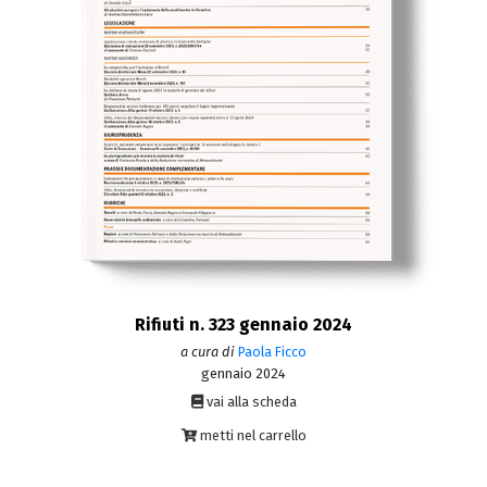
Rifiuti n. 323 gennaio 2024
a cura di
Paola Ficco
gennaio 2024
vai alla scheda
metti nel carrello