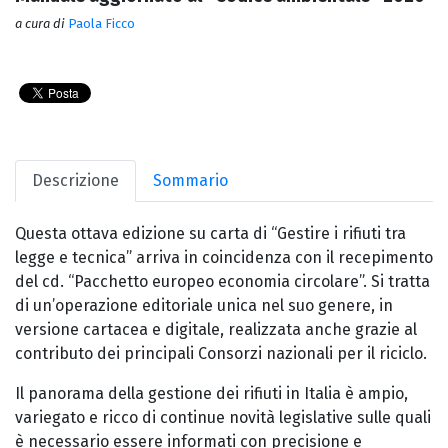
a cura di
Paola Ficco
Descrizione
Sommario
Questa ottava edizione su carta di “Gestire i rifiuti tra
legge e tecnica” arriva in coincidenza con il recepimento
del cd. “Pacchetto europeo economia circolare”. Si tratta
di un’operazione editoriale unica nel suo genere, in
versione cartacea e digitale, realizzata anche grazie al
contributo dei principali Consorzi nazionali per il riciclo.
Il panorama della gestione dei rifiuti in Italia è ampio,
variegato e ricco di continue novità legislative sulle quali
è necessario essere informati con precisione e