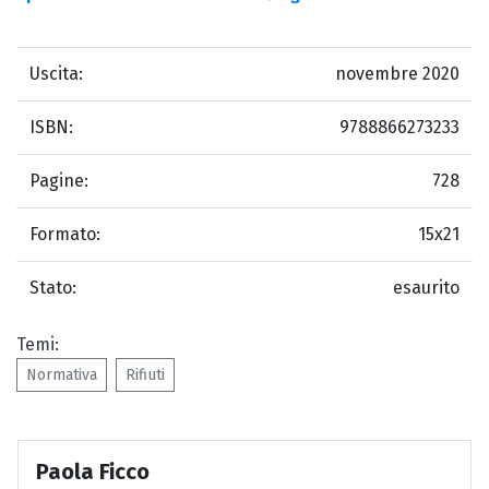
Uscita:
novembre 2020
ISBN:
9788866273233
Pagine:
728
Formato:
15x21
Stato:
esaurito
Temi:
Normativa
Rifiuti
Paola Ficco