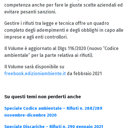
competenza anche per fare le giuste scelte aziendali ed
evitare pesanti sanzioni.
Gestire i rifiuti tra legge e tecnica offre un quadro
completo degli adempimenti e degli obblighi in capo alle
imprese e agli enti controllori.
Il Volume è aggiornato al Dlgs 116/2020 (nuovo “Codice
ambientale” per la parte relativa ai rifiuti).
Il Volume sarà disponibile su
freebook.edizioniambiente.it
da febbraio 2021
Su questi temi non perderti anche
Speciale Codice ambientale – Rifiuti n. 288/289
novembre-dicembre 2020
Speciale Discariche – Rifiuti n. 290 gennaio 2021