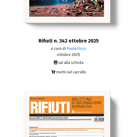
Rifiuti n. 342 ottobre 2025
a cura di
Paola Ficco
ottobre 2025
vai alla scheda
metti nel carrello