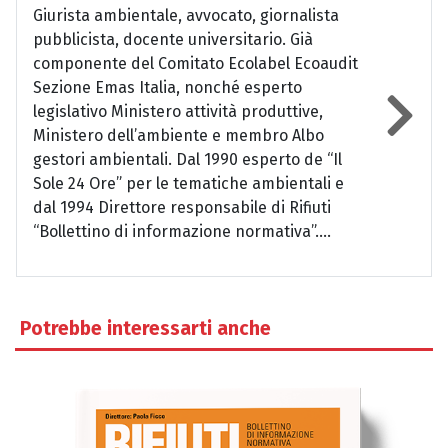
Giurista ambientale, avvocato, giornalista
pubblicista, docente universitario. Già
componente del Comitato Ecolabel Ecoaudit
Sezione Emas Italia, nonché esperto
legislativo Ministero attività produttive,
Ministero dell’ambiente e membro Albo
gestori ambientali. Dal 1990 esperto de “Il
Sole 24 Ore” per le tematiche ambientali e
dal 1994 Direttore responsabile di Rifiuti
“Bollettino di informazione normativa”....
Potrebbe interessarti anche