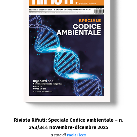
Rivista Rifiuti: Speciale Codice ambientale – n.
343/344 novembre-dicembre 2025
a cura di
Paola Ficco