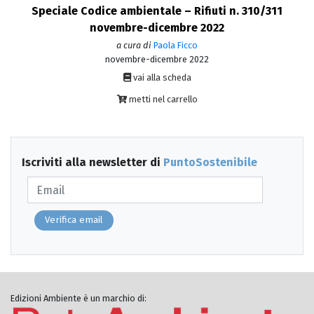
Speciale Codice ambientale – Rifiuti n. 310/311
novembre-dicembre 2022
a cura di
Paola Ficco
novembre-dicembre 2022
vai alla scheda
metti nel carrello
Iscriviti alla newsletter di
PuntoSostenibile
Verifica email
Edizioni Ambiente è un marchio di: