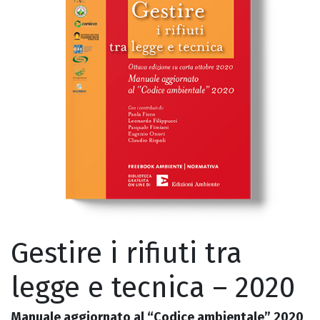
Gestire i rifiuti tra
legge e tecnica – 2020
Manuale aggiornato al “Codice ambientale” 2020