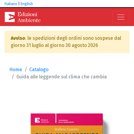
Italiano
|
English
Avviso
: le spedizioni degli ordini sono sospese dal
giorno 31 luglio al giorno 30 agosto 2026
Home
Catalogo
Guida alle leggende sul clima che cambia