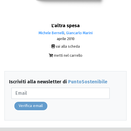
L'altra spesa
Michele Bernelli
,
Giancarlo Marini
aprile 2010
vai alla scheda
metti nel carrello
Iscriviti alla newsletter di
PuntoSostenibile
Verifica email