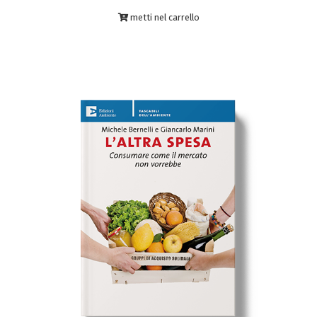
metti nel carrello