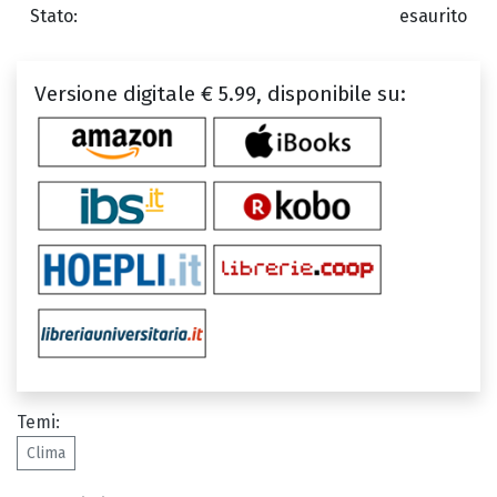
Stato:
esaurito
Versione digitale € 5.99, disponibile su:
Temi:
Clima