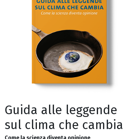
Guida alle leggende
sul clima che cambia
Come la scienza diventa opinione