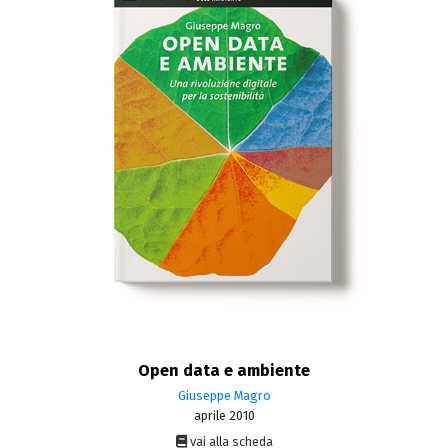
Open data e ambiente
Giuseppe Magro
aprile 2010
vai alla scheda