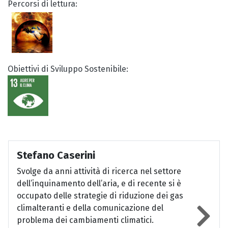
Percorsi di lettura:
Obiettivi di Sviluppo Sostenibile:
Stefano Caserini
Svolge da anni attività di ricerca nel settore
dell’inquinamento dell’aria, e di recente si è
occupato delle strategie di riduzione dei gas
climalteranti e della comunicazione del
problema dei cambiamenti climatici.