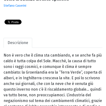
Stefano Caserini
Descrizione
Non è vero che il clima sta cambiando, e se anche fa più
caldo è tutta colpa del Sole. Macché, la causa di tutto
sono i raggi cosmici, e comunque il clima è sempre
cambiato: la Groenlandia era la “Terra Verde”, coperta di
alberi, e in Inghilterra cresceva la vite. E poi lo scrivono
anche sui giornali, che con la neve che è venuta giù
questo inverno non c’è il riscaldamento globale... quindi
va tutto bene, non preoccupiamoci. L’industria del
negazionismo sul tema dei cambiamenti climatici, grazie