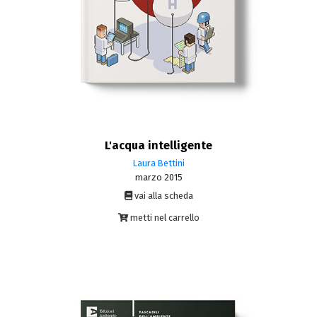
L'acqua intelligente
Laura Bettini
marzo 2015
vai alla scheda
metti nel carrello