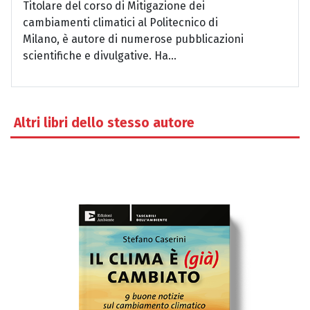
Titolare del corso di Mitigazione dei
cambiamenti climatici al Politecnico di
Milano, è autore di numerose pubblicazioni
scientifiche e divulgative. Ha...
Altri libri dello stesso autore