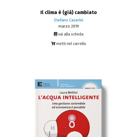
Il clima è (già) cambiato
Stefano Caserini
marzo 2019
vai alla scheda
metti nel carrello