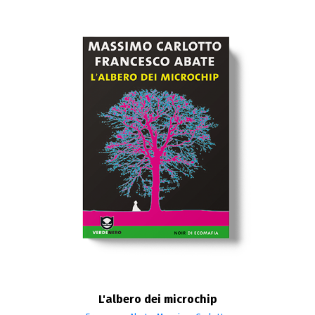
L'albero dei microchip