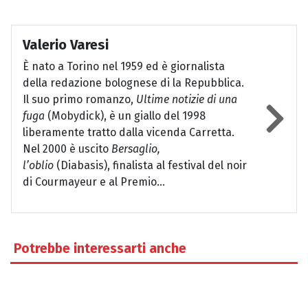
Valerio Varesi
È nato a Torino nel 1959 ed è giornalista
della redazione bolognese di la Repubblica.
Il suo primo romanzo,
Ultime notizie di una
fuga
(Mobydick), è un giallo del 1998
liberamente tratto dalla vicenda Carretta.
Nel 2000 è uscito
Bersaglio,
l’oblio
(Diabasis), finalista al festival del noir
di Courmayeur e al Premio...
Potrebbe interessarti anche