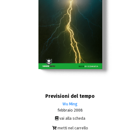
Previsioni del tempo
Wu Ming
febbraio 2008
vai alla scheda
metti nel carrello