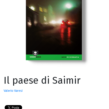
Il paese di Saimir
Valerio Varesi