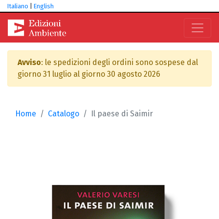
Italiano
|
English
Avviso
: le spedizioni degli ordini sono sospese dal
giorno 31 luglio al giorno 30 agosto 2026
Home
Catalogo
Il paese di Saimir