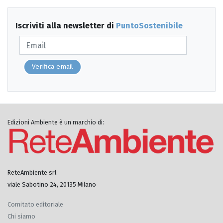
Iscriviti alla newsletter di
PuntoSostenibile
Verifica email
Edizioni Ambiente è un marchio di:
ReteAmbiente srl
viale Sabotino 24, 20135 Milano
Comitato editoriale
Chi siamo