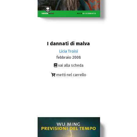
I dannati di malva
Licia Troisi
febbraio 2008
vai alla scheda
metti nel carrello