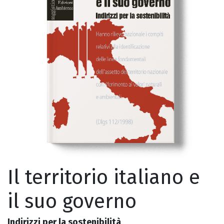
Il territorio italiano e
il suo governo
Indirizzi per la sostenibilità