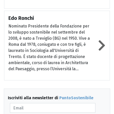
Edo Ronchi
Nominato Presidente della Fondazione per
lo sviluppo sostenibile nel settembre del
2008, è nato a Treviglio (BG) nel 1950. Vive a
Roma dal 1978, coniugato e con tre figli, è
laureato in Sociologia all'Università di
Trento. È stato docente di progettazione
ambientale, corso di laurea in Architettura
del Paesaggio, presso l’Università la...
Iscriviti alla newsletter di
PuntoSostenibile