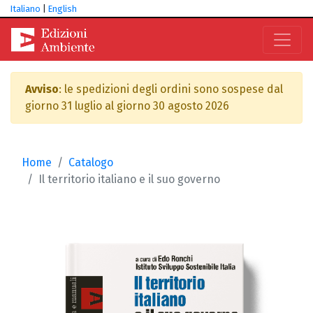
Italiano
|
English
Avviso
: le spedizioni degli ordini sono sospese dal
giorno 31 luglio al giorno 30 agosto 2026
Home
Catalogo
Il territorio italiano e il suo governo