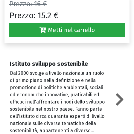
Prezzo:
16 €
Prezzo:
15.2 €
Metti nel carrello
Istituto sviluppo sostenibile
Dal 2000 svolge a livello nazionale un ruolo
di primo piano nella definizione e nella
promozione di politiche ambientali, sociali
ed economiche innovative, praticabili ed
efficaci nell'affrontare i nodi dello sviluppo
sostenibile nel nostro paese. Fanno parte
dell'istituto circa quaranta esperti di livello
nazionale sulle diverse tematiche della
sostenibilità, appartenenti a diverse...