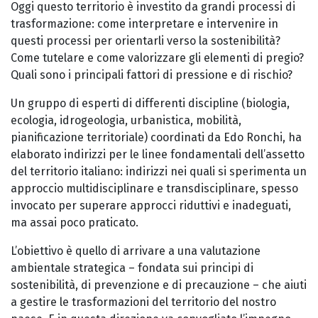
Oggi questo territorio è investito da grandi processi di
trasformazione: come interpretare e intervenire in
questi processi per orientarli verso la sostenibilità?
Come tutelare e come valorizzare gli elementi di pregio?
Quali sono i principali fattori di pressione e di rischio?
Un gruppo di esperti di differenti discipline (biologia,
ecologia, idrogeologia, urbanistica, mobilità,
pianificazione territoriale) coordinati da Edo Ronchi, ha
elaborato indirizzi per le linee fondamentali dell’assetto
del territorio italiano: indirizzi nei quali si sperimenta un
approccio multidisciplinare e transdisciplinare, spesso
invocato per superare approcci riduttivi e inadeguati,
ma assai poco praticato.
L’obiettivo è quello di arrivare a una valutazione
ambientale strategica – fondata sui principi di
sostenibilità, di prevenzione e di precauzione – che aiuti
a gestire le trasformazioni del territorio del nostro