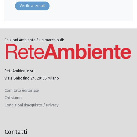
Verifica email
Edizioni Ambiente è un marchio di:
ReteAmbiente srl
viale Sabotino 24, 20135 Milano
Comitato editoriale
Chi siamo
Condizioni d'acquisto / Privacy
Contatti