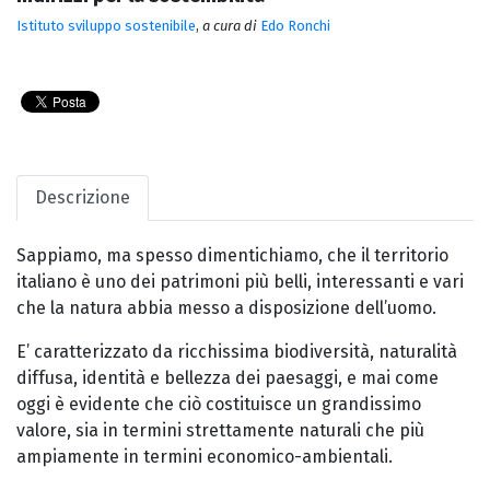
Istituto sviluppo sostenibile
,
a cura di
Edo Ronchi
Descrizione
Sappiamo, ma spesso dimentichiamo, che il territorio
italiano è uno dei patrimoni più belli, interessanti e vari
che la natura abbia messo a disposizione dell’uomo.
E’ caratterizzato da ricchissima biodiversità, naturalità
diffusa, identità e bellezza dei paesaggi, e mai come
oggi è evidente che ciò costituisce un grandissimo
valore, sia in termini strettamente naturali che più
ampiamente in termini economico-ambientali.