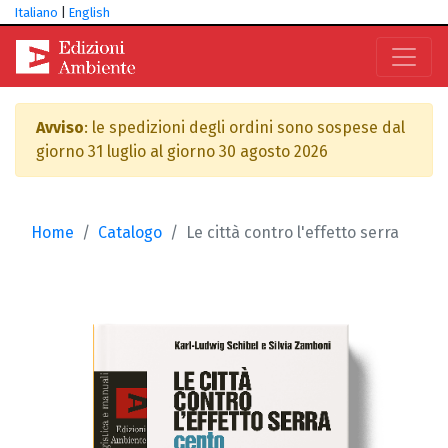
Italiano
|
English
Avviso
: le spedizioni degli ordini sono sospese dal
giorno 31 luglio al giorno 30 agosto 2026
Home
Catalogo
Le città contro l'effetto serra