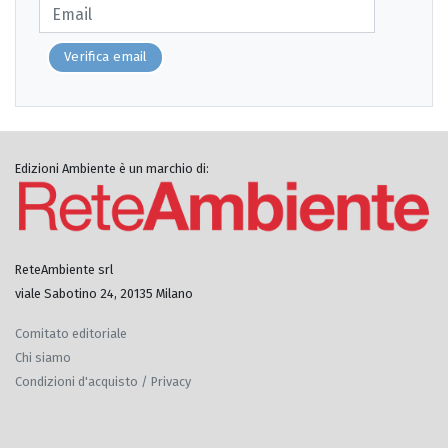
Verifica email
Edizioni Ambiente è un marchio di:
ReteAmbiente srl
viale Sabotino 24, 20135 Milano
Comitato editoriale
Chi siamo
Condizioni d'acquisto / Privacy