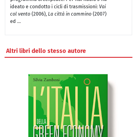
ideato e condotto i cicli di trasmissioni:
Vai
col vento
(2006),
La città in cammino
(2007)
ed ...
Altri libri dello stesso autore