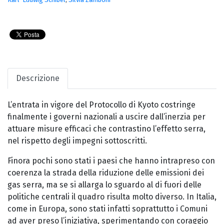
Descrizione
L’entrata in vigore del Protocollo di Kyoto costringe
finalmente i governi nazionali a uscire dall’inerzia per
attuare misure efficaci che contrastino l’effetto serra,
nel rispetto degli impegni sottoscritti.
Finora pochi sono stati i paesi che hanno intrapreso con
coerenza la strada della riduzione delle emissioni dei
gas serra, ma se si allarga lo sguardo al di fuori delle
politiche centrali il quadro risulta molto diverso. In Italia,
come in Europa, sono stati infatti soprattutto i Comuni
ad aver preso l’iniziativa, sperimentando con coraggio