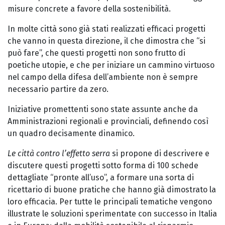
misure concrete a favore della sostenibilità.
In molte città sono già stati realizzati efficaci progetti
che vanno in questa direzione, il che dimostra che “si
può fare”, che questi progetti non sono frutto di
poetiche utopie, e che per iniziare un cammino virtuoso
nel campo della difesa dell’ambiente non è sempre
necessario partire da zero.
Iniziative promettenti sono state assunte anche da
Amministrazioni regionali e provinciali, definendo così
un quadro decisamente dinamico.
Le città contro l’effetto serra
si propone di descrivere e
discutere questi progetti sotto forma di 100 schede
dettagliate “pronte all’uso”, a formare una sorta di
ricettario di buone pratiche che hanno già dimostrato la
loro efficacia. Per tutte le principali tematiche vengono
illustrate le soluzioni sperimentate con successo in Italia