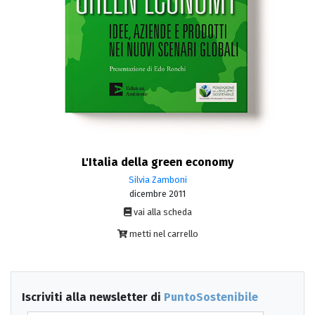
L'Italia della green economy
Silvia Zamboni
dicembre 2011
vai alla scheda
metti nel carrello
Iscriviti alla newsletter di
PuntoSostenibile