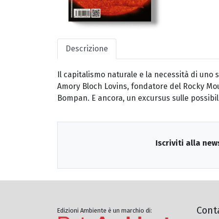
Descrizione
Il capitalismo naturale e la necessità di uno 
Amory Bloch Lovins, fondatore del Rocky Moun
Bompan. E ancora, un excursus sulle possibilità
Iscriviti alla new
Cont
Edizioni Ambiente è un marchio di: