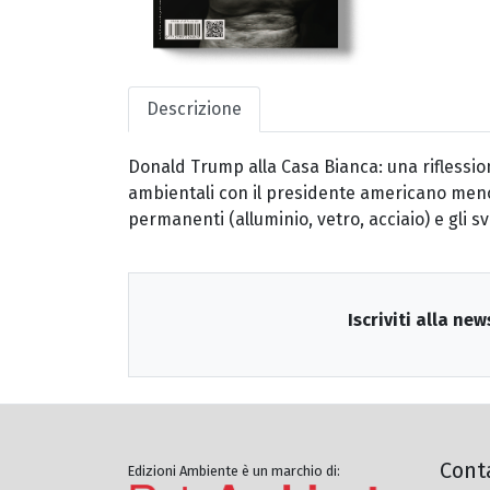
Descrizione
Donald Trump alla Casa Bianca: una riflessio
ambientali con il presidente americano meno 
permanenti (alluminio, vetro, acciaio) e gli sv
Iscriviti alla new
Cont
Edizioni Ambiente è un marchio di: