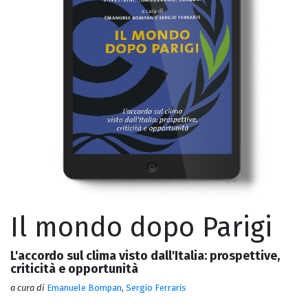
Il mondo dopo Parigi
L'accordo sul clima visto dall'Italia: prospettive,
criticità e opportunità
a cura di
Emanuele Bompan
,
Sergio Ferraris