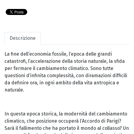
Descrizione
La fine dell’economia fossile, l’epoca delle grandi
catastrofi, l’accelerazione della storia naturale, la sfida
per fermare il cambiamento climatico. Sono tutte
questioni d’infinita complessità, con diramazioni difficili
da definire ora, in ogni ambito della vita antropica e
naturale.
In questa epoca storica, la modernità del cambiamento
climatico, che posizione occuperà l’Accordo di Parigi?
Sarà il fallimento che ha portato il mondo al collasso? Un