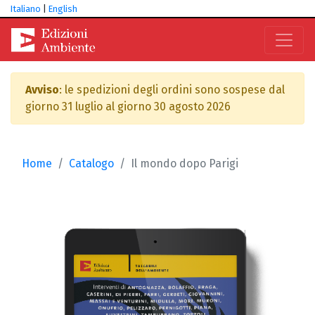
Italiano
|
English
Avviso
: le spedizioni degli ordini sono sospese dal
giorno 31 luglio al giorno 30 agosto 2026
Home
Catalogo
Il mondo dopo Parigi