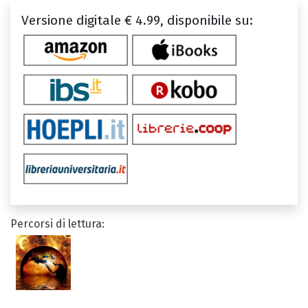
Versione digitale € 4.99, disponibile su:
Percorsi di lettura: