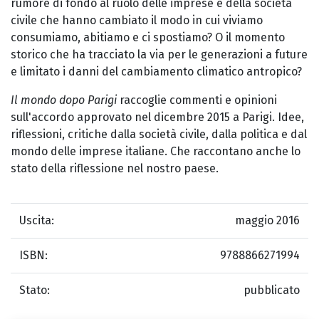
rumore di fondo al ruolo delle imprese e della società
civile che hanno cambiato il modo in cui viviamo
consumiamo, abitiamo e ci spostiamo? O il momento
storico che ha tracciato la via per le generazioni a future
e limitato i danni del cambiamento climatico antropico?
Il mondo dopo Parigi
raccoglie commenti e opinioni
sull'accordo approvato nel dicembre 2015 a Parigi. Idee,
riflessioni, critiche dalla società civile, dalla politica e dal
mondo delle imprese italiane. Che raccontano anche lo
stato della riflessione nel nostro paese.
Uscita:
maggio 2016
ISBN:
9788866271994
Stato:
pubblicato