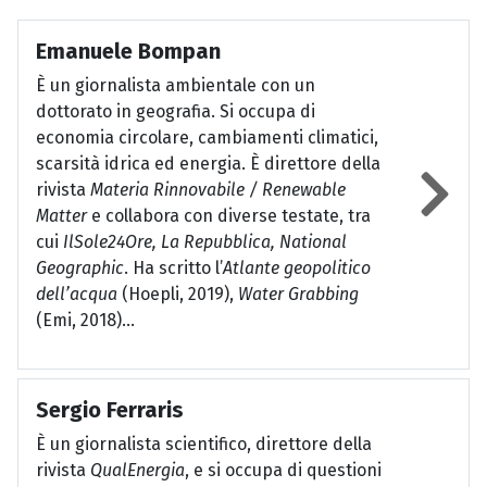
Emanuele Bompan
È un giornalista ambientale con un
dottorato in geografia. Si occupa di
economia circolare, cambiamenti climatici,
scarsità idrica ed energia. È direttore della
rivista
Materia Rinnovabile / Renewable
Matter
e collabora con diverse testate, tra
cui
IlSole24Ore, La Repubblica, National
Geographic
. Ha scritto l’
Atlante geopolitico
dell’acqua
(Hoepli, 2019),
Water Grabbing
(Emi, 2018)...
Sergio Ferraris
È un giornalista scientifico, direttore della
rivista
QualEnergia
, e si occupa di questioni