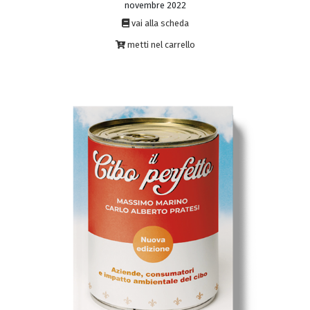
novembre 2022
vai alla scheda
metti nel carrello