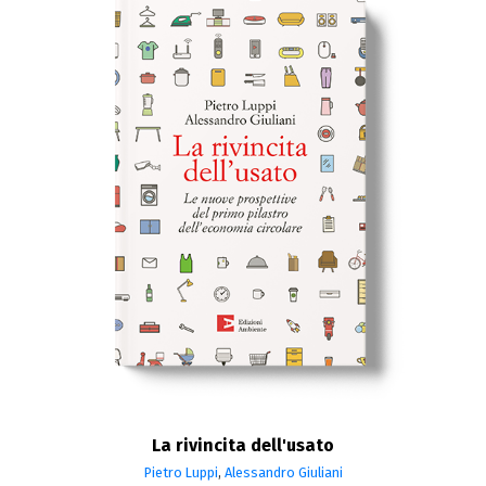
La rivincita dell'usato
Pietro Luppi
,
Alessandro Giuliani