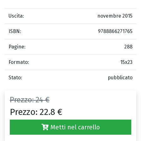
Uscita:
novembre 2015
ISBN:
9788866271765
Pagine:
288
Formato:
15x23
Stato:
pubblicato
Prezzo:
24 €
Prezzo:
22.8 €
Metti nel carrello