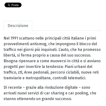
Descrizione
Nel 1991 scattano nelle principali città italiane i primi
provvedimenti antismog, che impongono il blocco del
traffico nei giorni più inquinati. L’auto, che ha promesso
libertà, si ferma proprio a causa del suo successo.
Bisogna ripensare a come muoversi in città e si avviano
progetti per invertire la tendenza: Piani urbani del
traffico, ztl, Aree pedonali, percorsi ciclabili, nuove reti
tramviarie e metropolitane, controlli telematici.
Di recente – grazie alla rivoluzione digitale – sono
arrivati nuovi servizi di car sharing e car pooling, che
stanno ottenendo un grande successo.