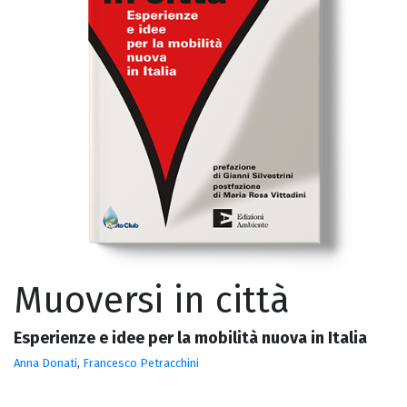
Muoversi in città
Esperienze e idee per la mobilità nuova in Italia
Anna Donati
,
Francesco Petracchini