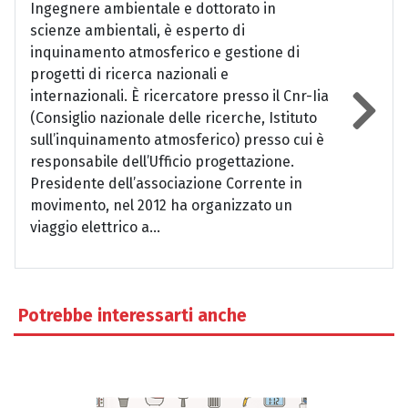
Ingegnere ambientale e dottorato in
scienze ambientali, è esperto di
inquinamento atmosferico e gestione di
progetti di ricerca nazionali e
internazionali. È ricercatore presso il Cnr-Iia
(Consiglio nazionale delle ricerche, Istituto
sull’inquinamento atmosferico) presso cui è
responsabile dell’Ufficio progettazione.
Presidente dell’associazione Corrente in
movimento, nel 2012 ha organizzato un
viaggio elettrico a...
Potrebbe interessarti anche