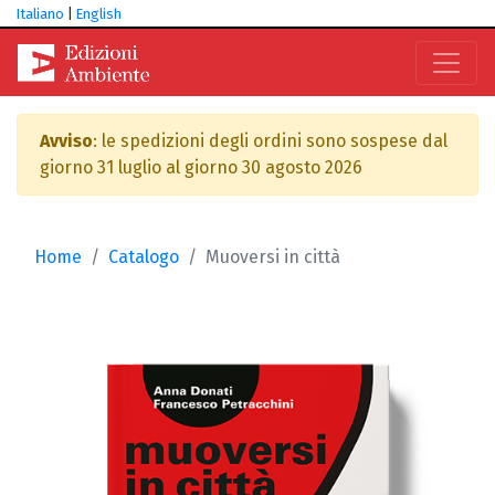
Italiano
|
English
Avviso
: le spedizioni degli ordini sono sospese dal
giorno 31 luglio al giorno 30 agosto 2026
Home
Catalogo
Muoversi in città