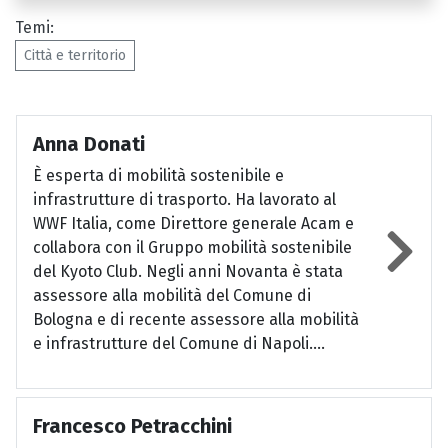
Temi:
Città e territorio
Anna Donati
È esperta di mobilità sostenibile e
infrastrutture di trasporto. Ha lavorato al
WWF Italia, come Direttore generale Acam e
collabora con il Gruppo mobilità sostenibile
del Kyoto Club. Negli anni Novanta è stata
assessore alla mobilità del Comune di
Bologna e di recente assessore alla mobilità
e infrastrutture del Comune di Napoli....
Francesco Petracchini