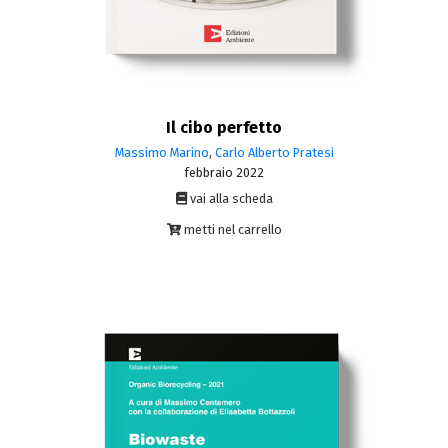
Il cibo perfetto
Massimo Marino
,
Carlo Alberto Pratesi
febbraio 2022
vai alla scheda
metti nel carrello