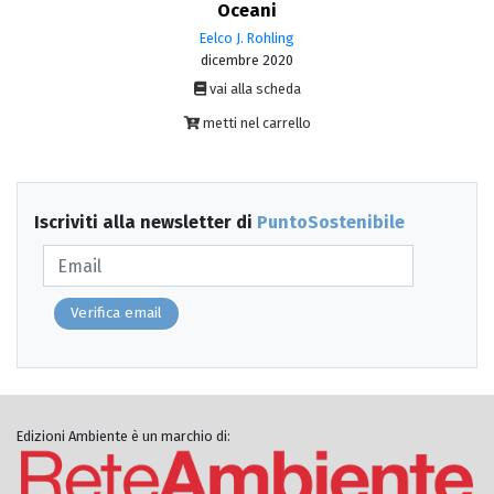
Oceani
Eelco J. Rohling
dicembre 2020
vai alla scheda
metti nel carrello
Iscriviti alla newsletter di
PuntoSostenibile
Verifica email
Edizioni Ambiente è un marchio di: