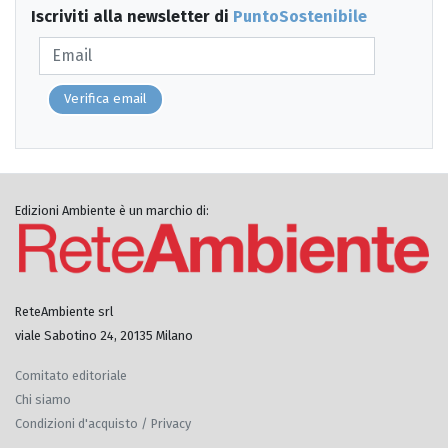
Iscriviti alla newsletter di
PuntoSostenibile
Verifica email
Edizioni Ambiente è un marchio di:
ReteAmbiente srl
viale Sabotino 24, 20135 Milano
Comitato editoriale
Chi siamo
Condizioni d'acquisto / Privacy