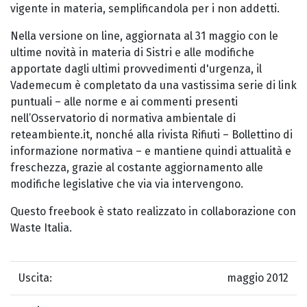
vigente in materia, semplificandola per i non addetti.
Nella versione on line, aggiornata al 31 maggio con le
ultime novità in materia di Sistri e alle modifiche
apportate dagli ultimi provvedimenti d'urgenza, il
Vademecum è completato da una vastissima serie di link
puntuali – alle norme e ai commenti presenti
nell’Osservatorio di normativa ambientale di
reteambiente.it, nonché alla rivista Rifiuti – Bollettino di
informazione normativa – e mantiene quindi attualità e
freschezza, grazie al costante aggiornamento alle
modifiche legislative che via via intervengono.
Questo freebook è stato realizzato in collaborazione con
Waste Italia.
Uscita:
maggio 2012