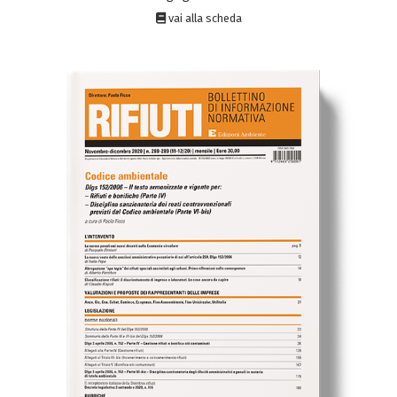
vai alla scheda