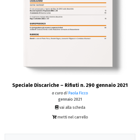
Speciale Discariche – Rifiuti n. 290 gennaio 2021
a cura di
Paola Ficco
gennaio 2021
vai alla scheda
metti nel carrello