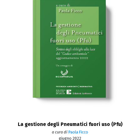
La gestione degli Pneumatici fuori uso (Pfu)
a cura di
Paola Ficco
giugno 2022