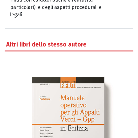
particolari), e degli aspetti procedurali e
legali...
Altri libri dello stesso autore