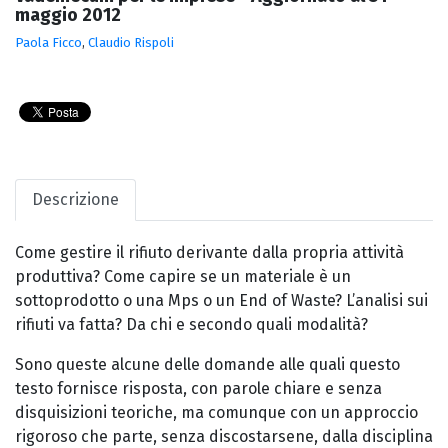
maggio 2012
Paola Ficco
,
Claudio Rispoli
Descrizione
Come gestire il rifiuto derivante dalla propria attività
produttiva? Come capire se un materiale è un
sottoprodotto o una Mps o un End of Waste? L’analisi sui
rifiuti va fatta? Da chi e secondo quali modalità?
Sono queste alcune delle domande alle quali questo
testo fornisce risposta, con parole chiare e senza
disquisizioni teoriche, ma comunque con un approccio
rigoroso che parte, senza discostarsene, dalla disciplina