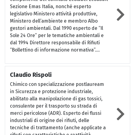
Sezione Emas Italia, nonché esperto
legislativo Ministero attività produttive,
Ministero dell’ambiente e membro Albo
gestori ambientali. Dal 1990 esperto de “Il
Sole 24 Ore” per le tematiche ambientali e
dal 1994 Direttore responsabile di Rifiuti
“Bollettino di informazione normativa”....
Claudio Rispoli
Chimico con specializzazione postlauream
in Sicurezza e protezione industriale,
abilitato alla manipolazione di gas tossici,
consulente per il trasporto su strada di
merci pericolose (ADR). Esperto dei flussi
industriali di origine dei rifiuti, delle
tecniche di trattamento (anche applicate a
rifiuti con caratteristiche e reattività