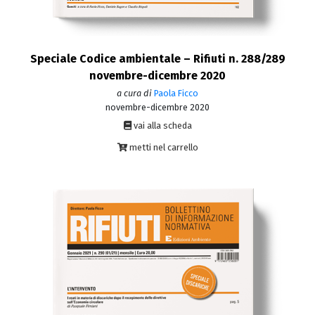
Speciale Codice ambientale – Rifiuti n. 288/289
novembre-dicembre 2020
a cura di
Paola Ficco
novembre-dicembre 2020
vai alla scheda
metti nel carrello