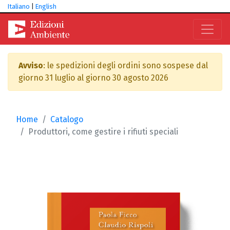
Italiano
|
English
Avviso
: le spedizioni degli ordini sono sospese dal
giorno 31 luglio al giorno 30 agosto 2026
Home
Catalogo
Produttori, come gestire i rifiuti speciali