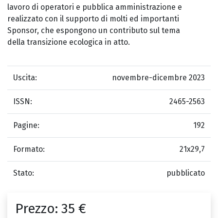
lavoro di operatori e pubblica amministrazione e
realizzato con il supporto di molti ed importanti
Sponsor, che espongono un contributo sul tema
della transizione ecologica in atto.
Uscita:
novembre-dicembre 2023
ISSN:
2465-2563
Pagine:
192
Formato:
21x29,7
Stato:
pubblicato
Prezzo:
35 €