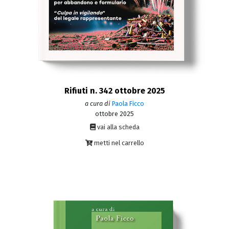
Rifiuti n. 342 ottobre 2025
a cura di
Paola Ficco
ottobre 2025
vai alla scheda
metti nel carrello