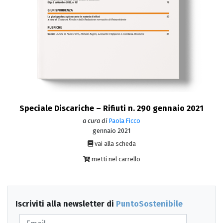
Speciale Discariche – Rifiuti n. 290 gennaio 2021
a cura di
Paola Ficco
gennaio 2021
vai alla scheda
metti nel carrello
Iscriviti alla newsletter di
PuntoSostenibile