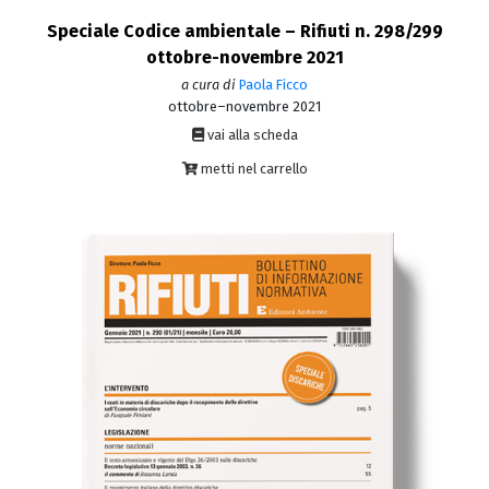
Speciale Codice ambientale – Rifiuti n. 298/299
ottobre-novembre 2021
a cura di
Paola Ficco
ottobre–novembre 2021
vai alla scheda
metti nel carrello