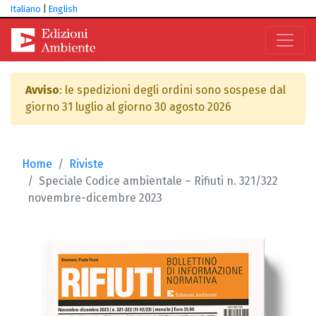
Italiano
|
English
Avviso
: le spedizioni degli ordini sono sospese dal
giorno 31 luglio al giorno 30 agosto 2026
Home
Riviste
Speciale Codice ambientale – Rifiuti n. 321/322
novembre-dicembre 2023