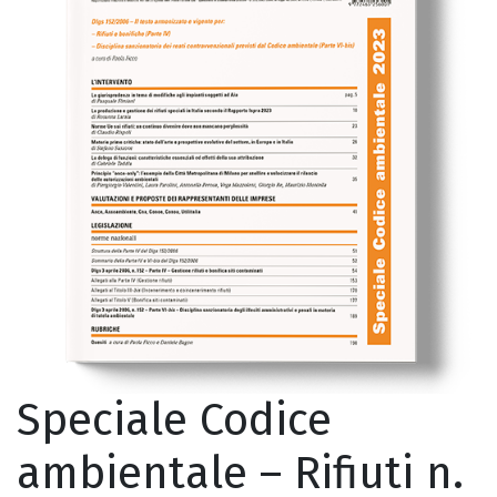
Speciale Codice
ambientale – Rifiuti n.