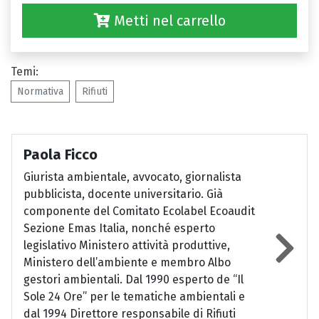
Metti nel carrello
Temi:
Normativa
Rifiuti
Paola Ficco
Giurista ambientale, avvocato, giornalista
pubblicista, docente universitario. Già
componente del Comitato Ecolabel Ecoaudit
Sezione Emas Italia, nonché esperto
legislativo Ministero attività produttive,
Ministero dell’ambiente e membro Albo
gestori ambientali. Dal 1990 esperto de “Il
Sole 24 Ore” per le tematiche ambientali e
dal 1994 Direttore responsabile di Rifiuti