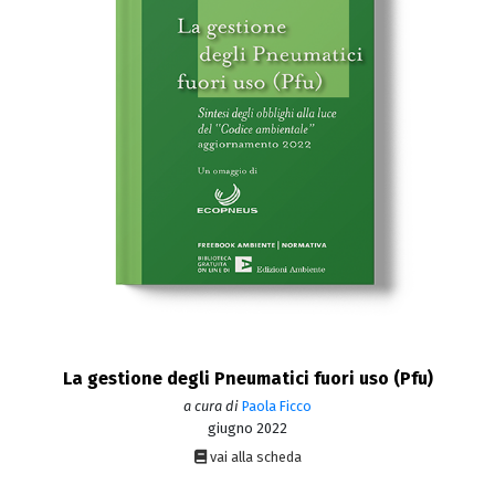
La gestione degli Pneumatici fuori uso (Pfu)
a cura di
Paola Ficco
giugno 2022
vai alla scheda