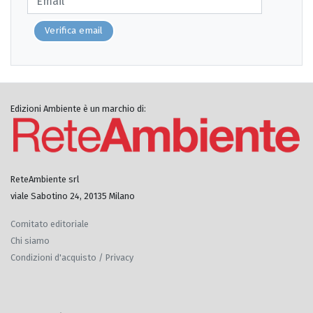
Verifica email
Edizioni Ambiente è un marchio di:
ReteAmbiente srl
viale Sabotino 24, 20135 Milano
Comitato editoriale
Chi siamo
Condizioni d'acquisto / Privacy