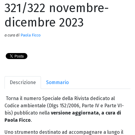
321/322 novembre-
dicembre 2023
a cura di
Paola Ficco
Descrizione
Sommario
Torna il numero Speciale della Rivista dedicato al
Codice ambientale (Dlgs 152/2006, Parte IV e Parte VI-
bis) pubblicato nella
versione aggiornata, a cura di
Paola Ficco
.
Uno strumento destinato ad accompagnare a lungo il