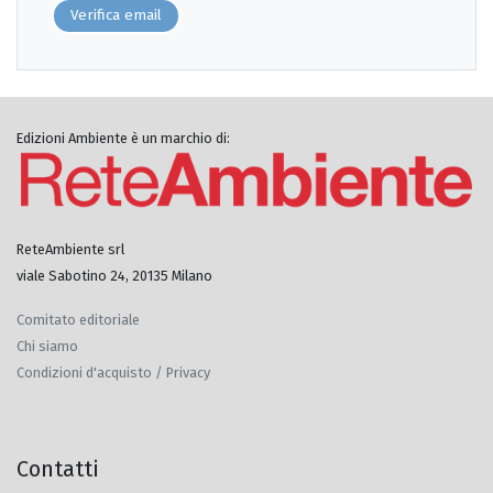
Verifica email
Edizioni Ambiente è un marchio di:
ReteAmbiente srl
viale Sabotino 24, 20135 Milano
Comitato editoriale
Chi siamo
Condizioni d'acquisto / Privacy
Contatti