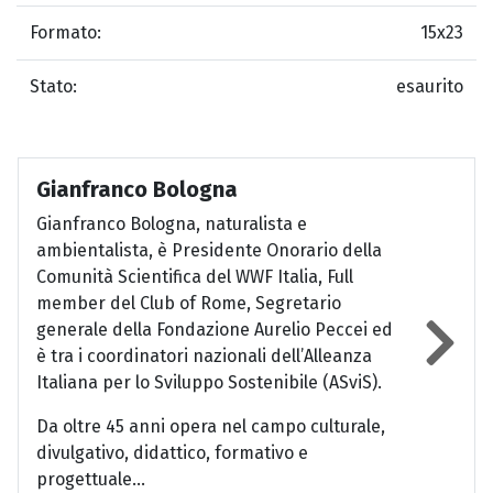
Formato:
15x23
Stato:
esaurito
Gianfranco Bologna
Gianfranco Bologna, naturalista e
ambientalista, è Presidente Onorario della
Comunità Scientifica del WWF Italia, Full
member del Club of Rome, Segretario
generale della Fondazione Aurelio Peccei ed
è tra i coordinatori nazionali dell’Alleanza
Italiana per lo Sviluppo Sostenibile (ASviS).
Da oltre 45 anni opera nel campo culturale,
divulgativo, didattico, formativo e
progettuale...