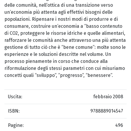
delle comunità, nell’ottica di una transizione verso
un’economia più attenta agli effettivi bisogni delle
popolazioni. Ripensare i nostri modi di produrre e di
consumare, costruire un’economia a “basso contenuto
di CO2, proteggere le risorse idriche e quelle alimentari,
rafforzare le comunità anche attraverso una più attenta
gestione di tutto ciò che è “bene comune”: molte sono le
esperienze e le soluzioni descritte nel volume. Un
processo pienamente in corso che conduce alla
riformulazione degli stessi parametri con cui misuriamo
concetti quali “sviluppo”, “progresso”, “benessere”.
Uscita:
febbraio 2008
ISBN:
9788889014547
Pagine:
496