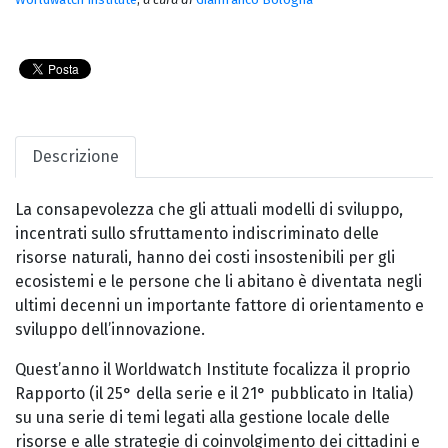
Descrizione
La consapevolezza che gli attuali modelli di sviluppo,
incentrati sullo sfruttamento indiscriminato delle
risorse naturali, hanno dei costi insostenibili per gli
ecosistemi e le persone che li abitano è diventata negli
ultimi decenni un importante fattore di orientamento e
sviluppo dell’innovazione.
Quest’anno il Worldwatch Institute focalizza il proprio
Rapporto (il 25° della serie e il 21° pubblicato in Italia)
su una serie di temi legati alla gestione locale delle
risorse e alle strategie di coinvolgimento dei cittadini e