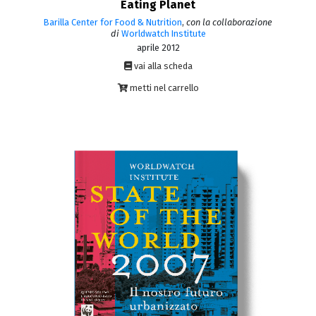
Eating Planet
Barilla Center for Food & Nutrition
,
con la collaborazione
di
Worldwatch Institute
aprile 2012
vai alla scheda
metti nel carrello