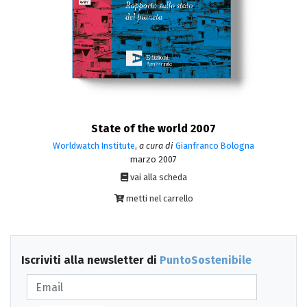
State of the world 2007
Worldwatch Institute
,
a cura di
Gianfranco Bologna
marzo 2007
vai alla scheda
metti nel carrello
Iscriviti alla newsletter di
PuntoSostenibile