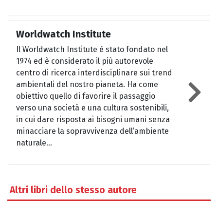
Worldwatch Institute
Il Worldwatch Institute è stato fondato nel
1974 ed è considerato il più autorevole
centro di ricerca interdisciplinare sui trend
ambientali del nostro pianeta. Ha come
obiettivo quello di favorire il passaggio
verso una società e una cultura sostenibili,
in cui dare risposta ai bisogni umani senza
minacciare la sopravvivenza dell’ambiente
naturale...
Altri libri dello stesso autore