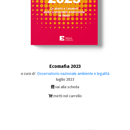
Ecomafia 2023
a cura di
Osservatorio nazionale ambiente e legalità
luglio 2023
vai alla scheda
metti nel carrello