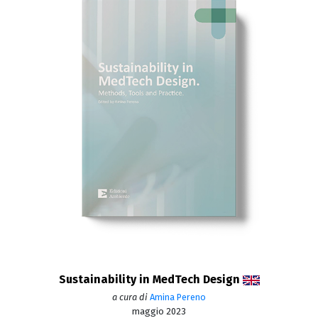
Sustainability in MedTech Design
a cura di
Amina Pereno
maggio 2023