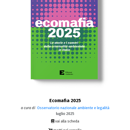
Ecomafia 2025
a cura di
Osservatorio nazionale ambiente e legalità
luglio 2025
vai alla scheda