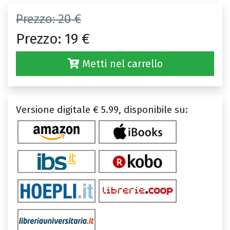
Prezzo:
20 €
Prezzo:
19 €
Metti nel carrello
Versione digitale € 5.99, disponibile su: