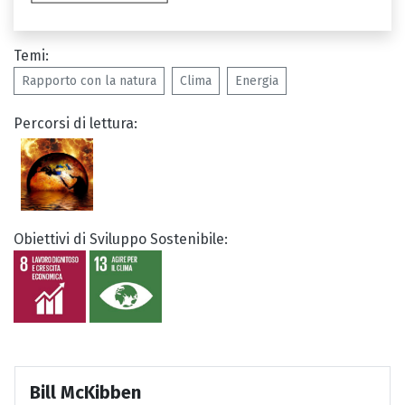
Temi:
Rapporto con la natura
Clima
Energia
Percorsi di lettura:
Obiettivi di Sviluppo Sostenibile:
Bill McKibben