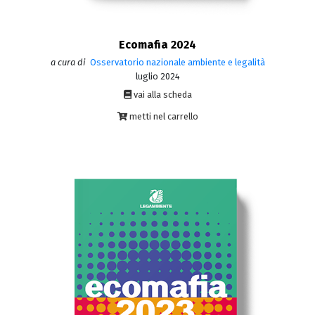
Ecomafia 2024
a cura di
Osservatorio nazionale ambiente e legalità
luglio 2024
vai alla scheda
metti nel carrello