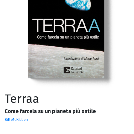
Terraa
Come farcela su un pianeta più ostile
Bill McKibben