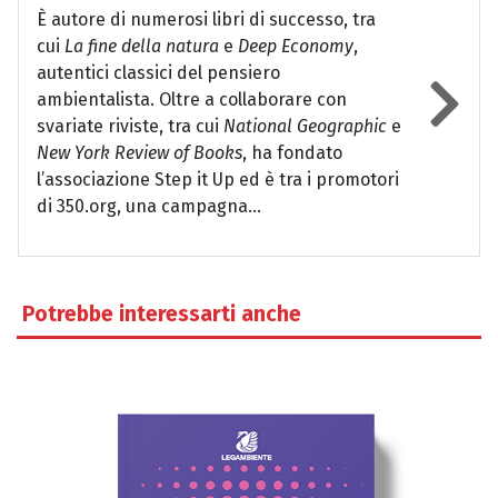
È autore di numerosi libri di successo, tra
cui
La fine della natura
e
Deep Economy
,
autentici classici del pensiero
ambientalista. Oltre a collaborare con
svariate riviste, tra cui
National Geographic
e
New York Review of Books
, ha fondato
l’associazione Step it Up ed è tra i promotori
di 350.org, una campagna...
Potrebbe interessarti anche