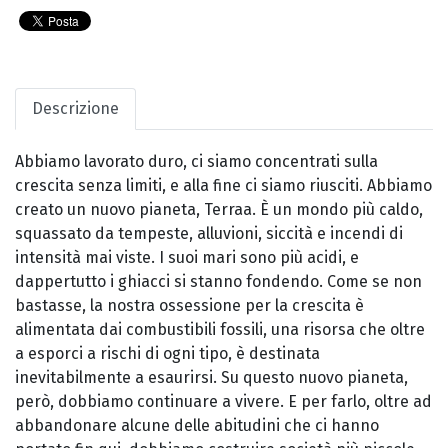
Descrizione
Abbiamo lavorato duro, ci siamo concentrati sulla
crescita senza limiti, e alla fine ci siamo riusciti. Abbiamo
creato un nuovo pianeta, Terraa. È un mondo più caldo,
squassato da tempeste, alluvioni, siccità e incendi di
intensità mai viste. I suoi mari sono più acidi, e
dappertutto i ghiacci si stanno fondendo. Come se non
bastasse, la nostra ossessione per la crescita è
alimentata dai combustibili fossili, una risorsa che oltre
a esporci a rischi di ogni tipo, è destinata
inevitabilmente a esaurirsi. Su questo nuovo pianeta,
però, dobbiamo continuare a vivere. E per farlo, oltre ad
abbandonare alcune delle abitudini che ci hanno