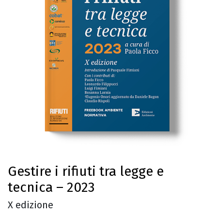
Gestire i rifiuti tra legge e
tecnica – 2023
X edizione