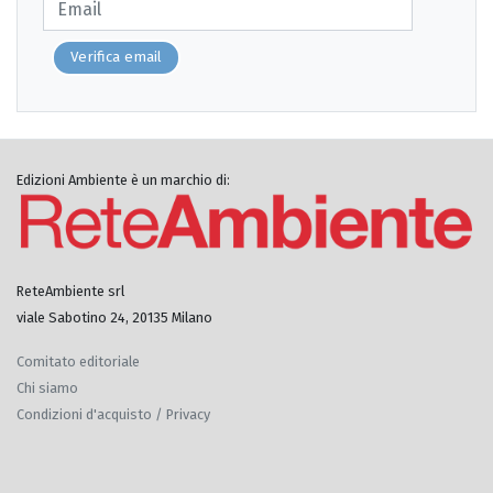
Verifica email
Edizioni Ambiente è un marchio di:
ReteAmbiente srl
viale Sabotino 24, 20135 Milano
Comitato editoriale
Chi siamo
Condizioni d'acquisto / Privacy