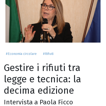
#Economia circolare
#Rifiuti
Gestire i rifiuti tra
legge e tecnica: la
decima edizione
Intervista a Paola Ficco