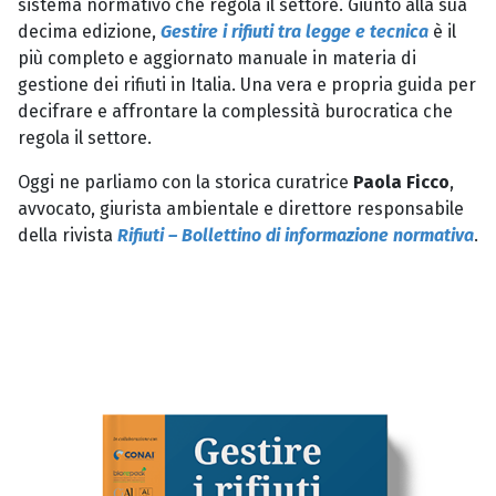
sistema normativo che regola il settore. Giunto alla sua
decima edizione,
Gestire i rifiuti tra legge e tecnica
è il
più completo e aggiornato manuale in materia di
gestione dei rifiuti in Italia. Una vera e propria guida per
decifrare e affrontare la complessità burocratica che
regola il settore.
Oggi ne parliamo con la storica curatrice
Paola Ficco
,
avvocato, giurista ambientale e direttore responsabile
della rivista
Rifiuti – Bollettino di informazione normativa
.