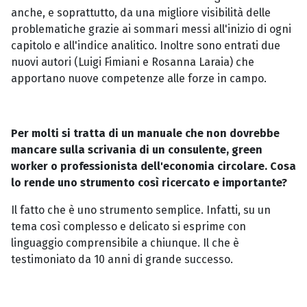
anche, e soprattutto, da una migliore visibilità delle
problematiche grazie ai sommari messi all'inizio di ogni
capitolo e all'indice analitico. Inoltre sono entrati due
nuovi autori (Luigi Fimiani e Rosanna Laraia) che
apportano nuove competenze alle forze in campo.
Per molti si tratta di un manuale che non dovrebbe
mancare sulla scrivania di un consulente, green
worker o professionista dell'economia circolare. Cosa
lo rende uno strumento così ricercato e importante?
Il fatto che è uno strumento semplice. Infatti, su un
tema così complesso e delicato si esprime con
linguaggio comprensibile a chiunque. Il che è
testimoniato da 10 anni di grande successo.