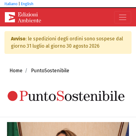
Italiano
|
English
Avviso
: le spedizioni degli ordini sono sospese dal
giorno 31 luglio al giorno 30 agosto 2026
Home
PuntoSostenibile