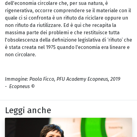
dell'economia circolare che, per sua natura, è
rigenerativa, occorre comprendere se il materiale con il
quale ci si confronta è un rifiuto da riciclare oppure un
non rifiuto da riutilizzare. Ed è qui che recapita la
massima parte dei problemi e che restituisce tutta
l'obsolescenza della definizione legislativa di ‘rifiuto’ che
è stata creata nel 1975 quando l'economia era lineare e
non circolare.
Immagine: Paola Ficco, PFU Academy Ecopneus, 2019
- Ecopneus ©
Leggi anche