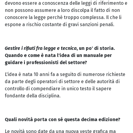
devono essere a conoscenza delle leggi di riferimento e
non possono assumere a loro discolpa il fatto di non
conoscere la legge perché troppo complessa. Il che li
espone a rischio costante di gravi sanzioni penali.
Gestire i rifiuti fra legge e tecnica
, un po' di storia.
Quando e come è nata l'idea di un manuale per
guidare i professionisti del settore?
L'idea è nata 10 anni fa a seguito di numerose richieste
da parte degli operatori di settore e delle autorità di
controllo di compendiare in unico testo il sapere
fondante della disciplina.
Quali novità porta con sé questa decima edizione?
Le novità sono date da una nuova veste grafica ma