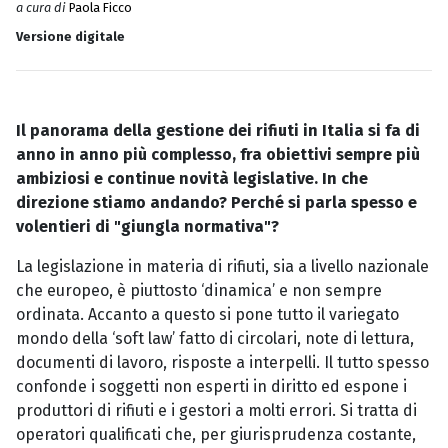
a cura di
Paola Ficco
Versione digitale
Il panorama della gestione dei rifiuti in Italia si fa di
anno in anno più complesso, fra obiettivi sempre più
ambiziosi e continue novità legislative. In che
direzione stiamo andando? Perché si parla spesso e
volentieri di "giungla normativa"?
La legislazione in materia di rifiuti, sia a livello nazionale
che europeo, è piuttosto ‘dinamica’ e non sempre
ordinata. Accanto a questo si pone tutto il variegato
mondo della ‘soft law’ fatto di circolari, note di lettura,
documenti di lavoro, risposte a interpelli. Il tutto spesso
confonde i soggetti non esperti in diritto ed espone i
produttori di rifiuti e i gestori a molti errori. Si tratta di
operatori qualificati che, per giurisprudenza costante,