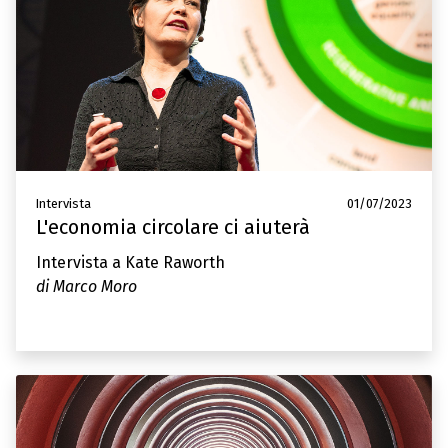
Intervista
01/07/2023
L'economia circolare ci aiuterà
Intervista a Kate Raworth
di Marco Moro