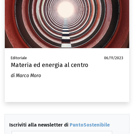
Editoriale
06/11/2023
Materia ed energia al centro
di Marco Moro
Iscriviti alla newsletter di
PuntoSostenibile