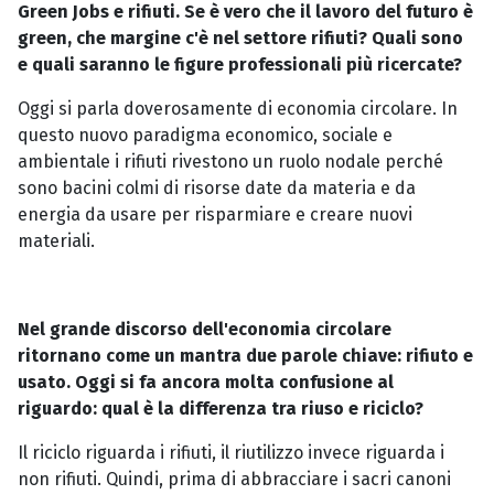
Green Jobs e rifiuti. Se è vero che il lavoro del futuro è
green, che margine c'è nel settore rifiuti? Quali sono
e quali saranno le figure professionali più ricercate?
Oggi si parla doverosamente di economia circolare. In
questo nuovo paradigma economico, sociale e
ambientale i rifiuti rivestono un ruolo nodale perché
sono bacini colmi di risorse date da materia e da
energia da usare per risparmiare e creare nuovi
materiali.
Nel grande discorso dell'economia circolare
ritornano come un mantra due parole chiave: rifiuto e
usato. Oggi si fa ancora molta confusione al
riguardo: qual è la differenza tra riuso e riciclo?
Il riciclo riguarda i rifiuti, il riutilizzo invece riguarda i
non rifiuti. Quindi, prima di abbracciare i sacri canoni