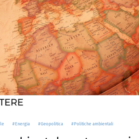
le
#Energia
#Geopolitica
#Politiche ambientali