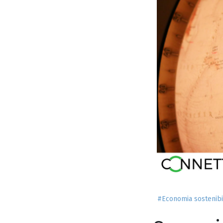
#Economia sostenibi